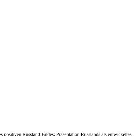
 positiven Russland-Bildes: Präsentation Russlands als entwickeltes