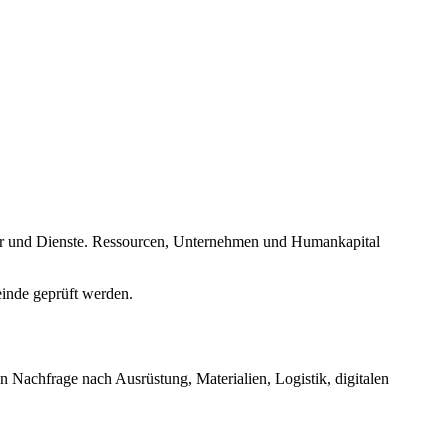
ehr und Dienste. Ressourcen, Unternehmen und Humankapital
einde geprüft werden.
n Nachfrage nach Ausrüstung, Materialien, Logistik, digitalen