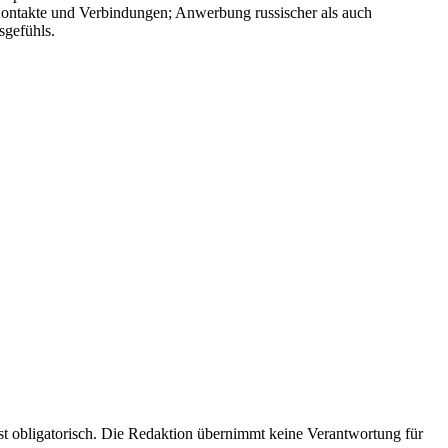
er Kontakte und Verbindungen; Anwerbung russischer als auch
sgefühls.
 obligatorisch. Die Redaktion übernimmt keine Verantwortung für