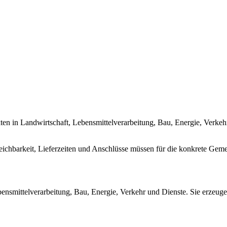
kten in Landwirtschaft, Lebensmittelverarbeitung, Bau, Energie, Verk
eichbarkeit, Lieferzeiten und Anschlüsse müssen für die konkrete Gem
ensmittelverarbeitung, Bau, Energie, Verkehr und Dienste. Sie erzeuge