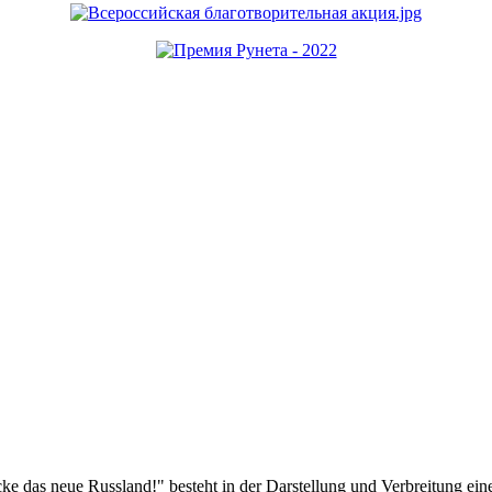
das neue Russland!" besteht in der Darstellung und Verbreitung eines