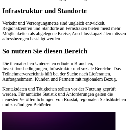
Infrastruktur und Standorte
Verkehr und Versorgungsnetze sind ungleich entwickelt.
Regionalzentren und Standorte an Fernstraßen bieten meist mehr
Möglichkeiten als abgelegene Kreise; Anschlusskapazitäten müssen
adressbezogen bestätigt werden.
So nutzen Sie diesen Bereich
Die thematischen Unterseiten erläutern Branchen,
Investitionsbedingungen, Infrastruktur und soziale Bereiche. Das
Teilnehmerverzeichnis hilft bei der Suche nach Lieferanten,
Auftragnehmern, Kunden und Partnern mit regionalem Bezug.
Kontaktdaten und Tätigkeiten sollten vor der Nutzung geprüft
werden. Für amtliche Statistik und Anforderungen gelten die
neuesten Veröffentlichungen von Rosstat, regionalen Statistikstellen
und zuständigen Behörden.