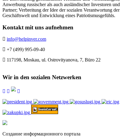
Anwerbung russischer als auch ausländischer Investoren und
Partner; Verbreitung der Idee der sozialen Verantwortung der
Geschäftswelt und Entwicklung eines Patriotismusgefühls.
Kontakt mit uns aufnehmen
info@helpinver.com
+7 (499) 995-09-40
117198, Moskau, ul. Ostrovityanova, 7, Büro 22
Wir in den sozialen Netzwerken
Создание информационного портала