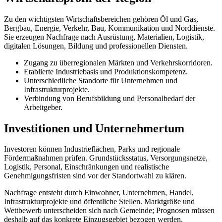
Zu den wichtigsten Wirtschaftsbereichen gehören Öl und Gas,
Bergbau, Energie, Verkehr, Bau, Kommunikation und Norddienste.
Sie erzeugen Nachfrage nach Ausrüstung, Materialien, Logistik,
digitalen Lösungen, Bildung und professionellen Diensten.
Zugang zu überregionalen Märkten und Verkehrskorridoren.
Etablierte Industriebasis und Produktionskompetenz.
Unterschiedliche Standorte für Unternehmen und
Infrastrukturprojekte.
Verbindung von Berufsbildung und Personalbedarf der
Arbeitgeber.
Investitionen und Unternehmertum
Investoren können Industrieflächen, Parks und regionale
Fördermaßnahmen prüfen. Grundstücksstatus, Versorgungsnetze,
Logistik, Personal, Einschränkungen und realistische
Genehmigungsfristen sind vor der Standortwahl zu klären.
Nachfrage entsteht durch Einwohner, Unternehmen, Handel,
Infrastrukturprojekte und öffentliche Stellen. Marktgröße und
Wettbewerb unterscheiden sich nach Gemeinde; Prognosen müssen
deshalb auf das konkrete Einzugsgebiet bezogen werden.