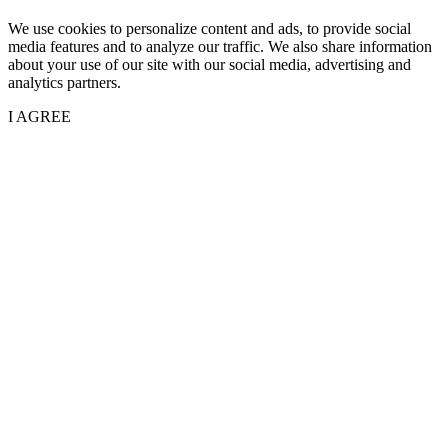
We use cookies to personalize content and ads, to provide social
media features and to analyze our traffic. We also share information
about your use of our site with our social media, advertising and
analytics partners.
I AGREE