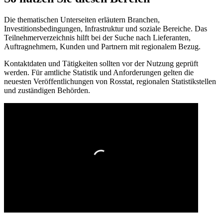
Die thematischen Unterseiten erläutern Branchen,
Investitionsbedingungen, Infrastruktur und soziale Bereiche. Das
Teilnehmerverzeichnis hilft bei der Suche nach Lieferanten,
Auftragnehmern, Kunden und Partnern mit regionalem Bezug.
Kontaktdaten und Tätigkeiten sollten vor der Nutzung geprüft
werden. Für amtliche Statistik und Anforderungen gelten die
neuesten Veröffentlichungen von Rosstat, regionalen Statistikstellen
und zuständigen Behörden.