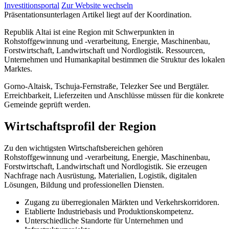
Investitionsportal
Zur Website wechseln
Präsentationsunterlagen Artikel liegt auf der Koordination.
Republik Altai ist eine Region mit Schwerpunkten in
Rohstoffgewinnung und -verarbeitung, Energie, Maschinenbau,
Forstwirtschaft, Landwirtschaft und Nordlogistik. Ressourcen,
Unternehmen und Humankapital bestimmen die Struktur des lokalen
Marktes.
Gorno-Altaisk, Tschuja-Fernstraße, Telezker See und Bergtäler.
Erreichbarkeit, Lieferzeiten und Anschlüsse müssen für die konkrete
Gemeinde geprüft werden.
Wirtschaftsprofil der Region
Zu den wichtigsten Wirtschaftsbereichen gehören
Rohstoffgewinnung und -verarbeitung, Energie, Maschinenbau,
Forstwirtschaft, Landwirtschaft und Nordlogistik. Sie erzeugen
Nachfrage nach Ausrüstung, Materialien, Logistik, digitalen
Lösungen, Bildung und professionellen Diensten.
Zugang zu überregionalen Märkten und Verkehrskorridoren.
Etablierte Industriebasis und Produktionskompetenz.
Unterschiedliche Standorte für Unternehmen und