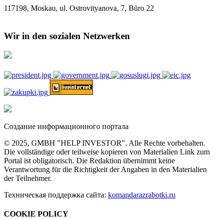
117198, Moskau, ul. Ostrovityanova, 7, Büro 22
Wir in den sozialen Netzwerken
Создание информационного портала
© 2025, GMBH "HELP INVESTOR". Alle Rechte vorbehalten.
Die vollständige oder teilweise kopieren von Materialien Link zum
Portal ist obligatorisch. Die Redaktion übernimmt keine
Verantwortung für die Richtigkeit der Angaben in den Materialien
der Teilnehmer.
Техническая поддержка сайта:
komandarazrabotki.ru
COOKIE POLICY