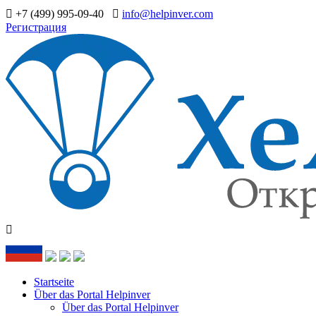
+7 (499) 995-09-40
info@helpinver.com
Регистрация
Startseite
Über das Portal Helpinver
Über das Portal Helpinver