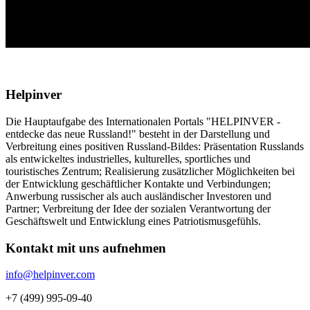
Helpinver
Die Hauptaufgabe des Internationalen Portals "HELPINVER -
entdecke das neue Russland!" besteht in der Darstellung und
Verbreitung eines positiven Russland-Bildes: Präsentation Russlands
als entwickeltes industrielles, kulturelles, sportliches und
touristisches Zentrum; Realisierung zusätzlicher Möglichkeiten bei
der Entwicklung geschäftlicher Kontakte und Verbindungen;
Anwerbung russischer als auch ausländischer Investoren und
Partner; Verbreitung der Idee der sozialen Verantwortung der
Geschäftswelt und Entwicklung eines Patriotismusgefühls.
Kontakt mit uns aufnehmen
info@helpinver.com
+7 (499) 995-09-40