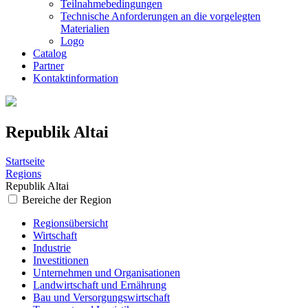
Teilnahmebedingungen
Technische Anforderungen an die vorgelegten
Materialien
Logo
Catalog
Partner
Kontaktinformation
Republik Altai
Startseite
Regions
Republik Altai
Bereiche der Region
Regionsübersicht
Wirtschaft
Industrie
Investitionen
Unternehmen und Organisationen
Landwirtschaft und Ernährung
Bau und Versorgungswirtschaft