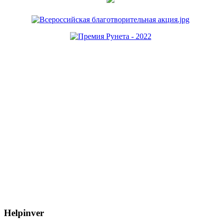
Helpinver