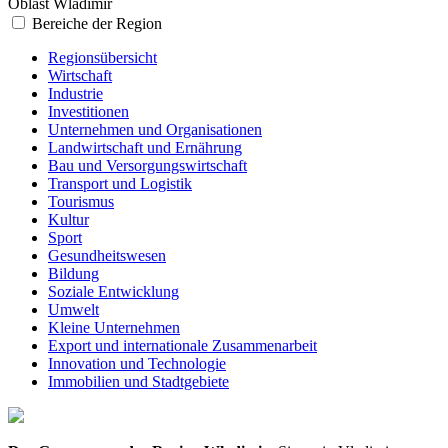
Oblast Wladimir
Bereiche der Region
Regionsübersicht
Wirtschaft
Industrie
Investitionen
Unternehmen und Organisationen
Landwirtschaft und Ernährung
Bau und Versorgungswirtschaft
Transport und Logistik
Tourismus
Kultur
Sport
Gesundheitswesen
Bildung
Soziale Entwicklung
Umwelt
Kleine Unternehmen
Export und internationale Zusammenarbeit
Innovation und Technologie
Immobilien und Stadtgebiete