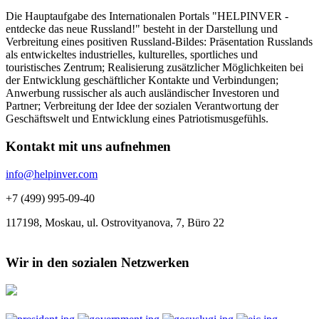
Die Hauptaufgabe des Internationalen Portals "HELPINVER -
entdecke das neue Russland!" besteht in der Darstellung und
Verbreitung eines positiven Russland-Bildes: Präsentation Russlands
als entwickeltes industrielles, kulturelles, sportliches und
touristisches Zentrum; Realisierung zusätzlicher Möglichkeiten bei
der Entwicklung geschäftlicher Kontakte und Verbindungen;
Anwerbung russischer als auch ausländischer Investoren und
Partner; Verbreitung der Idee der sozialen Verantwortung der
Geschäftswelt und Entwicklung eines Patriotismusgefühls.
Kontakt mit uns aufnehmen
info@helpinver.com
+7 (499) 995-09-40
117198, Moskau, ul. Ostrovityanova, 7, Büro 22
Wir in den sozialen Netzwerken