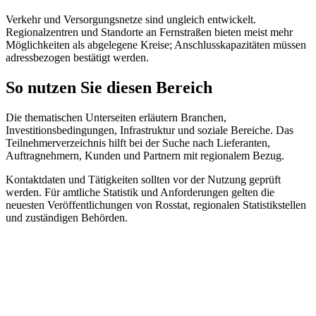
Verkehr und Versorgungsnetze sind ungleich entwickelt.
Regionalzentren und Standorte an Fernstraßen bieten meist mehr
Möglichkeiten als abgelegene Kreise; Anschlusskapazitäten müssen
adressbezogen bestätigt werden.
So nutzen Sie diesen Bereich
Die thematischen Unterseiten erläutern Branchen,
Investitionsbedingungen, Infrastruktur und soziale Bereiche. Das
Teilnehmerverzeichnis hilft bei der Suche nach Lieferanten,
Auftragnehmern, Kunden und Partnern mit regionalem Bezug.
Kontaktdaten und Tätigkeiten sollten vor der Nutzung geprüft
werden. Für amtliche Statistik und Anforderungen gelten die
neuesten Veröffentlichungen von Rosstat, regionalen Statistikstellen
und zuständigen Behörden.