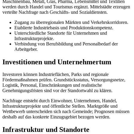
Maschinenbau, Metall, Glas, Pharma, Lebensmittel und Textilien
werden durch Handel und Tourismus ergänzt. Mittelstädte erzeugen
verteilte Nachfrage nach Geschäfts- und Sozialdiensten.
Zugang zu überregionalen Märkten und Verkehrskorridoren.
Etablierte Industriebasis und Produktionskompetenz.
Unterschiedliche Standorte für Unternehmen und
Infrastrukturprojekte.
Verbindung von Berufsbildung und Personalbedarf der
Arbeitgeber.
Investitionen und Unternehmertum
Investoren können Industrieflächen, Parks und regionale
Fördermaßnahmen prüfen. Grundstücksstatus, Versorgungsnetze,
Logistik, Personal, Einschränkungen und realistische
Genehmigungsfristen sind vor der Standortwahl zu klären.
Nachfrage entsteht durch Einwohner, Unternehmen, Handel,
Infrastrukturprojekte und öffentliche Stellen. Marktgröße und
Wettbewerb unterscheiden sich nach Gemeinde; Prognosen müssen
deshalb auf das konkrete Einzugsgebiet bezogen werden.
Infrastruktur und Standorte