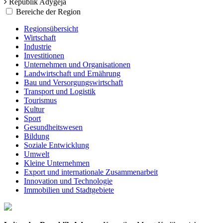
Republik Adygeja
Bereiche der Region
Regionsübersicht
Wirtschaft
Industrie
Investitionen
Unternehmen und Organisationen
Landwirtschaft und Ernährung
Bau und Versorgungswirtschaft
Transport und Logistik
Tourismus
Kultur
Sport
Gesundheitswesen
Bildung
Soziale Entwicklung
Umwelt
Kleine Unternehmen
Export und internationale Zusammenarbeit
Innovation und Technologie
Immobilien und Stadtgebiete