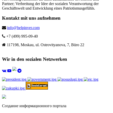
Partner; Verbreitung der Idee der sozialen Verantwortung der
Geschäftswelt und Entwicklung eines Patriotismusgefühls.
Kontakt mit uns aufnehmen
info@helpinver.com
+7 (499) 995-09-40
117198, Moskau, ul. Ostrovityanova, 7, Büro 22
Wir in den sozialen Netzwerken
Создание информационного портала