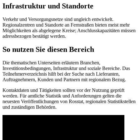
Infrastruktur und Standorte
Verkehr und Versorgungsnetze sind ungleich entwickelt.
Regionalzentren und Standorte an Fernstraßen bieten meist mehr
Möglichkeiten als abgelegene Kreise; Anschlusskapazitäten müssen
adressbezogen bestätigt werden.
So nutzen Sie diesen Bereich
Die thematischen Unterseiten erläutern Branchen,
Investitionsbedingungen, Infrastruktur und soziale Bereiche. Das
Teilnehmerverzeichnis hilft bei der Suche nach Lieferanten,
Auftragnehmern, Kunden und Partnern mit regionalem Bezug.
Kontaktdaten und Tätigkeiten sollten vor der Nutzung geprüft
werden. Für amtliche Statistik und Anforderungen gelten die
neuesten Veröffentlichungen von Rosstat, regionalen Statistikstellen
und zuständigen Behörden.