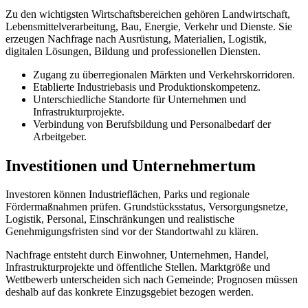
Zu den wichtigsten Wirtschaftsbereichen gehören Landwirtschaft,
Lebensmittelverarbeitung, Bau, Energie, Verkehr und Dienste. Sie
erzeugen Nachfrage nach Ausrüstung, Materialien, Logistik,
digitalen Lösungen, Bildung und professionellen Diensten.
Zugang zu überregionalen Märkten und Verkehrskorridoren.
Etablierte Industriebasis und Produktionskompetenz.
Unterschiedliche Standorte für Unternehmen und
Infrastrukturprojekte.
Verbindung von Berufsbildung und Personalbedarf der
Arbeitgeber.
Investitionen und Unternehmertum
Investoren können Industrieflächen, Parks und regionale
Fördermaßnahmen prüfen. Grundstücksstatus, Versorgungsnetze,
Logistik, Personal, Einschränkungen und realistische
Genehmigungsfristen sind vor der Standortwahl zu klären.
Nachfrage entsteht durch Einwohner, Unternehmen, Handel,
Infrastrukturprojekte und öffentliche Stellen. Marktgröße und
Wettbewerb unterscheiden sich nach Gemeinde; Prognosen müssen
deshalb auf das konkrete Einzugsgebiet bezogen werden.