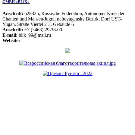
GMBH «BLiK»
Anschrift:
628325, Russische Föderation, Autonomer Kreis der
Chanten und Mansen/Jugra, nefteyugansky Bezirk, Dorf UST-
Yugan, Straße Viertel 2-3, Gebäude 6
Anschrift:
+7 (3463) 29-38-00
E-mail:
blik_99@mail.ru
Website: