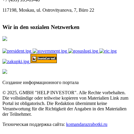
117198, Moskau, ul. Ostrovityanova, 7, Büro 22
Wir in den sozialen Netzwerken
Создание информационного портала
© 2025, GMBH "HELP INVESTOR". Alle Rechte vorbehalten.
Die vollständige oder teilweise kopieren von Materialien Link zum
Portal ist obligatorisch. Die Redaktion übernimmt keine
Verantwortung für die Richtigkeit der Angaben in den Materialien
der Teilnehmer.
Техническая поддержка сайта:
komandarazrabotki.ru