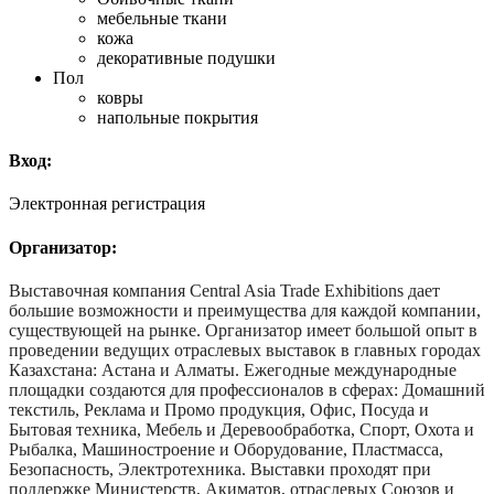
мебельные ткани
кожа
декоративные подушки
Пол
ковры
напольные покрытия
Вход:
Электронная регистрация
Организатор:
Выставочная компания Central Asia Trade Exhibitions дает
большие возможности и преимущества для каждой компании,
существующей на рынке. Организатор имеет большой опыт в
проведении ведущих отраслевых выставок в главных городах
Казахстана: Астана и Алматы. Ежегодные международные
площадки создаются для профессионалов в сферах: Домашний
текстиль, Реклама и Промо продукция, Офис, Посуда и
Бытовая техника, Мебель и Деревообработка, Спорт, Охота и
Рыбалка, Машиностроение и Оборудование, Пластмасса,
Безопасность, Электротехника. Выставки проходят при
поддержке Министерств, Акиматов, отраслевых Союзов и