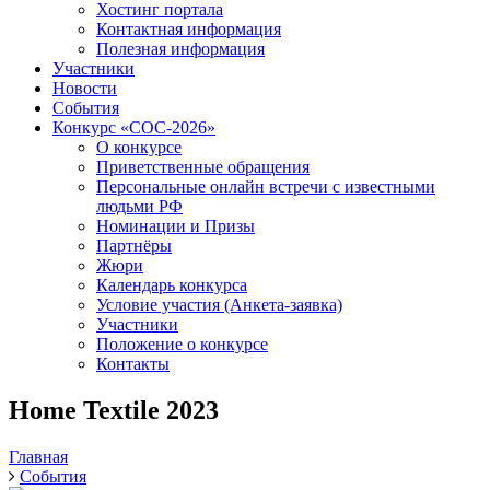
Хостинг портала
Контактная информация
Полезная информация
Участники
Новости
События
Конкурс «СОС-2026»
О конкурсе
Приветственные обращения
Персональные онлайн встречи с известными
людьми РФ
Номинации и Призы
Партнёры
Жюри
Календарь конкурса
Условие участия (Анкета-заявка)
Участники
Положение о конкурсе
Контакты
Home Textile 2023
Главная
События