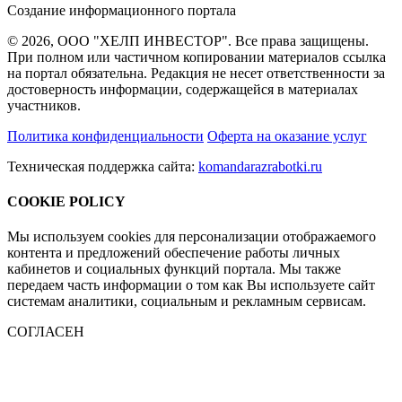
Создание информационного портала
© 2026, ООО "ХЕЛП ИНВЕСТОР". Все права защищены.
При полном или частичном копировании материалов ссылка
на портал обязательна. Редакция не несет ответственности за
достоверность информации, содержащейся в материалах
участников.
Политика конфиденциальности
Оферта на оказание услуг
Техническая поддержка сайта:
komandarazrabotki.ru
COOKIE POLICY
Мы используем cookies для персонализации отображаемого
контента и предложений обеспечение работы личных
кабинетов и социальных функций портала. Мы также
передаем часть информации о том как Вы используете сайт
системам аналитики, социальным и рекламным сервисам.
СОГЛАСЕН