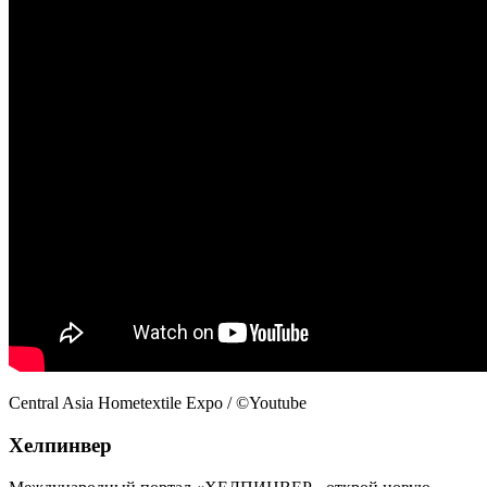
Central Asia Hometextile Expo / ©Youtube
Хелпинвер