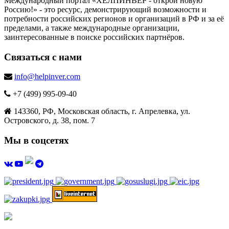
Международный портал «ХЕЛПИНВЕР - открой новую
Россию!» - это ресурс, демонстрирующий возможности и
потребности российских регионов и организаций в РФ и за её
пределами, а также международные организации,
заинтересованные в поиске российских партнёров.
Связаться с нами
info@helpinver.com
+7 (499) 995-09-40
143360, РФ, Московская область, г. Апрелевка, ул.
Островского, д. 38, пом. 7
Мы в соцсетях