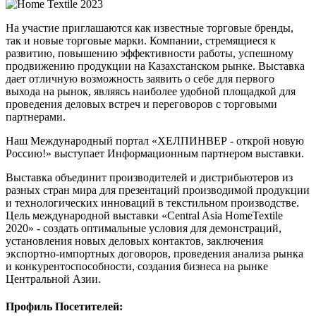
На участие приглашаются как известные торговые бренды,
так и новые торговые марки. Компании, стремящиеся к
развитию, повышению эффективности работы, успешному
продвижению продукции на Казахстанском рынке. Выставка
дает отличную возможность заявить о себе для первого
выхода на рынок, являясь наиболее удобной площадкой для
проведения деловых встреч и переговоров с торговыми
партнерами.
Наш Международный портал «ХЕЛПИНВЕР - открой новую
Россию!» выступает Информационным партнером выставки.
Выставка объединит производителей и дистрибьютеров из
разных стран мира для презентаций производимой продукции
и технологических инноваций в текстильном производстве.
Цель международной выставки «Central Asia HomeTextile
2020» - создать оптимальные условия для демонстраций,
установления новых деловых контактов, заключения
экспортно-импортных договоров, проведения анализа рынка
и конкурентоспособности, создания бизнеса на рынке
Центральной Азии.
Профиль Посетителей: