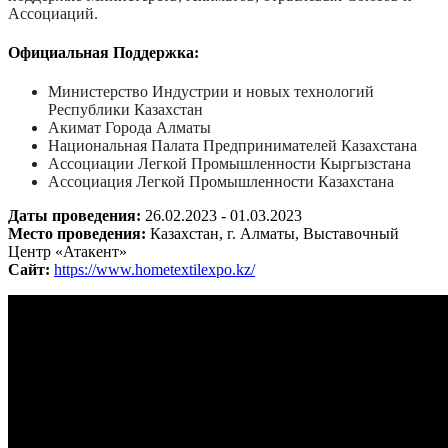
Ассоциаций.
Официальная Поддержка:
Министерство Индустрии и новых технологий
Республики Казахстан
Акимат Города Алматы
Национальная Палата Предпринимателей Казахстана
Ассоциации Легкой Промышленности Кыргызстана
Ассоциация Легкой Промышленности Казахстана
Даты проведения:
26.02.2023 - 01.03.2023
Место проведения:
Казахстан, г. Алматы, Выставочный
Центр «Атакент»
Сайт:
https://www.hometextilexpo.kz/