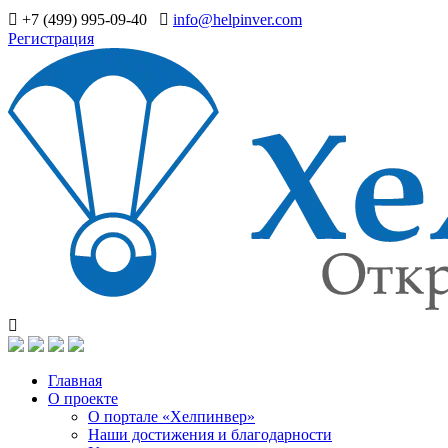
+7 (499) 995-09-40
info@helpinver.com
Регистрация
Главная
О проекте
О портале «Хелпинвер»
Наши достижения и благодарности