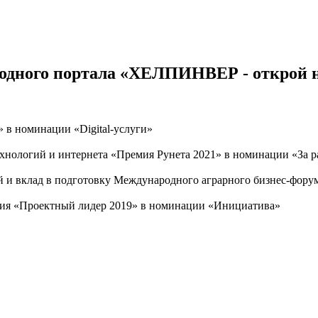
одного портала «ХЕЛПИНВЕР - открой 