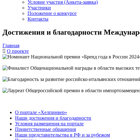
Условие участия (Анкета-заявка)
Участники
Положение о конкурсе
Контакты
Достижения и благодарности Междунар
Главная
О проекте
О портале «Хелпинвер»
Наши достижения и благодарности
Условия размещения на портале
Приветственные обращения
Наши представительства в РФ и за рубежом