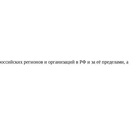
сийских регионов и организаций в РФ и за её пределами, а