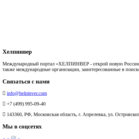
Хелпинвер
Международный портал «ХЕЛПИНВЕР - открой новую Россию!» -
также международные организации, заинтересованные в поиск
Связаться с нами
info@helpinver.com
+7 (499) 995-09-40
143360, РФ, Московская область, г. Апрелевка, ул. Островского
Мы в соцсетях