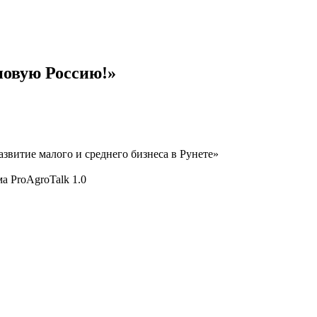
новую Россию!»