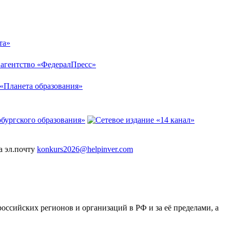
а эл.почту
konkurs2026@helpinver.com
сийских регионов и организаций в РФ и за её пределами, а