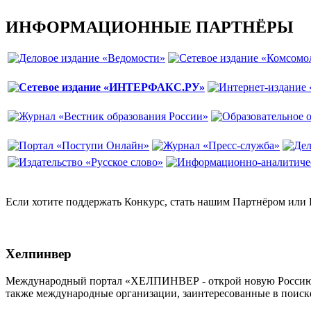
ИНФОРМАЦИОННЫЕ ПАРТНЁРЫ
Если хотите поддержать Конкурс, стать нашим Партнёром ил
Хелпинвер
Международный портал «ХЕЛПИНВЕР - открой новую Россию!» -
также международные организации, заинтересованные в поиск