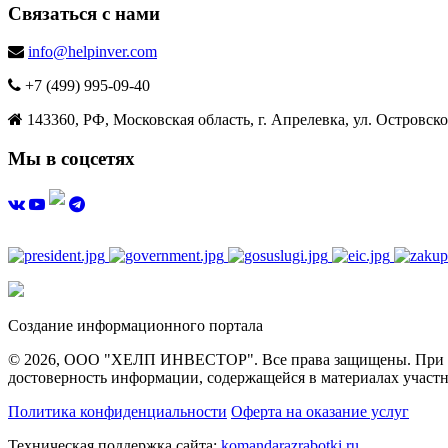
Связаться с нами
info@helpinver.com
+7 (499) 995-09-40
143360, РФ, Московская область, г. Апрелевка, ул. Островског
Мы в соцсетях
Создание информационного портала
© 2026, ООО "ХЕЛП ИНВЕСТОР". Все права защищены. При полн
достоверность информации, содержащейся в материалах участн
Политика конфиденциальности
Оферта на оказание услуг
Техническая поддержка сайта:
komandarazrabotki.ru