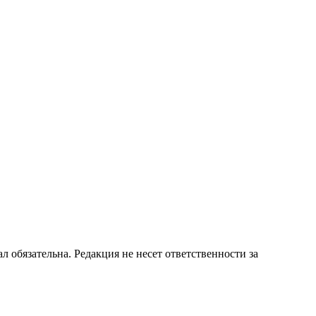
бязательна. Редакция не несет ответственности за