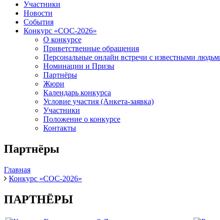
Участники
Новости
События
Конкурс «СОС-2026»
О конкурсе
Приветственные обращения
Персональные онлайн встречи с известными людь
Номинации и Призы
Партнёры
Жюри
Календарь конкурса
Условие участия (Анкета-заявка)
Участники
Положение о конкурсе
Контакты
Партнёры
Главная
Конкурс «СОС-2026»
ПАРТНЁРЫ