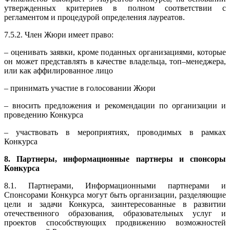
утвержденных критериев в полном соответствии с
регламентом и процедурой определения лауреатов.
7.5.2. Член Жюри имеет право:
– оценивать заявки, кроме поданных организациями, которые
он может представлять в качестве владельца, топ–менеджера,
или как аффилированное лицо
– принимать участие в голосовании Жюри
– вносить предложения и рекомендации по организации и
проведению Конкурса
– участвовать в мероприятиях, проводимых в рамках
Конкурса
8. Партнеры, информационные партнеры и спонсоры
Конкурса
8.1. Партнерами, Информационными партнерами и
Спонсорами Конкурса могут быть организации, разделяющие
цели и задачи Конкурса, заинтересованные в развитии
отечественного образования, образовательных услуг и
проектов способствующих продвижению возможностей