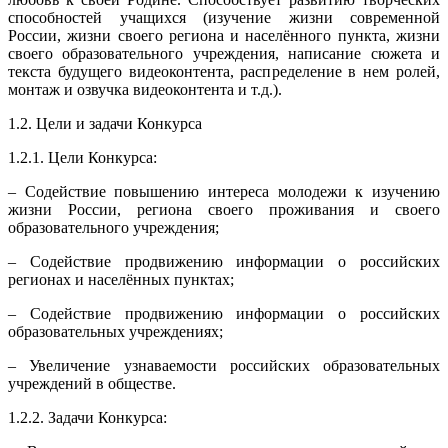
способностей учащихся (изучение жизни современной
России, жизни своего региона и населённого пункта, жизни
своего образовательного учреждения, написание сюжета и
текста будущего видеоконтента, распределение в нем ролей,
монтаж и озвучка видеоконтента и т.д.).
1.2. Цели и задачи Конкурса
1.2.1. Цели Конкурса:
– Содействие повышению интереса молодежи к изучению
жизни России, региона своего проживания и своего
образовательного учреждения;
– Содействие продвижению информации о российских
регионах и населённых пунктах;
– Содействие продвижению информации о российских
образовательных учреждениях;
– Увеличение узнаваемости российских образовательных
учреждений в обществе.
1.2.2. Задачи Конкурса: