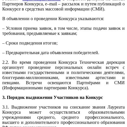
Партнеров Конкурса, e–mail – рассылок и путем публикаций о
Конкурсе в средствах массовой информации (СМИ).
В объявлении о проведении Конкурса указываются:
– Условия приема заявок, в том числе, этапы подачи заявок и
требования, предъявляемые к заявкам;
– Сроки подведения итогов;
– Предварительная дата объявления победителей.
2.2. Во время проведения Конкурса Техническая дирекция
организует проведение персональных онлайн встреч с
известными государственными и политическими деятелями,
блоггерами-миллионниками, известными артистами и
певцами. Встречи освещаются Партнёрами и СМИ
(Информационными партнерами Конкурса).
3. Порядок выдвижения Участников на Конкурс
3.1. Выдвижение участников на соискание звания Лауреата
Конкурса может осуществляться образовательными
учреждениями среднего, среднего профессионального,
высшего и дополнительного профессионального образования