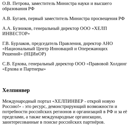
О.В. Петрова, заместитель Министра науки и высшего
образования РФ
А.В. Бугаев, первый заместитель Министра просвещения РФ
А.А. Бузников, генеральный директор ООО «ХЕЛП
ИНВЕСТОР»
Г.В. Бурлаков, председатель Правления, директор АНО
«Национальный Центр Инноваций и Опережающих
Решений» (НЦИиОР)
С.В. Ерхова, генеральный директор ООО «Правовой Холдинг
«Ерхова и Партнеры»
Хелпинвер
Международный портал «ХЕЛПИНВЕР - открой новую
Россию!» - это ресурс, демонстрирующий возможности и
потребности российских регионов и организаций в РФ и за её
пределами, а также международные организации,
заинтересованные в поиске российских партнёров.