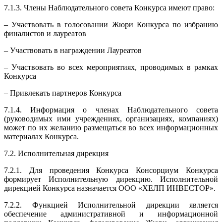
7.1.3. Члены Наблюдательного совета Конкурса имеют право:
– Участвовать в голосовании Жюри Конкурса по избранию
финалистов и лауреатов
– Участвовать в награждении Лауреатов
– Участвовать во всех мероприятиях, проводимых в рамках
Конкурса
– Привлекать партнеров Конкурса
7.1.4. Информация о членах Наблюдательного совета
(руководимых ими учреждениях, организациях, компаниях)
может по их желанию размещаться во всех информационных
материалах Конкурса.
7.2. Исполнительная дирекция
7.2.1. Для проведения Конкурса Консорциум Конкурса
формирует Исполнительную дирекцию. Исполнительной
дирекцией Конкурса назначается ООО «ХЕЛП ИНВЕСТОР».
7.2.2. Функцией Исполнительной дирекции является
обеспечение административной и информационной