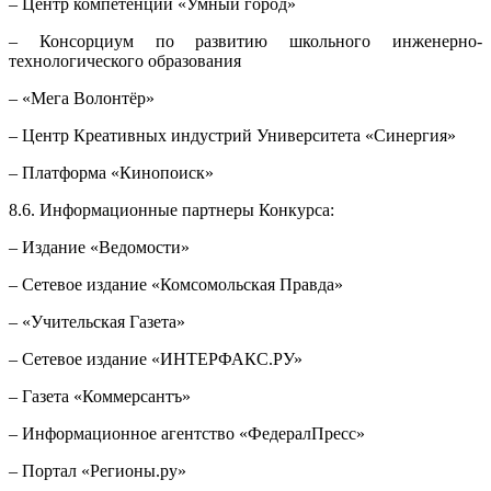
– Центр компетенций «Умный город»
– Консорциум по развитию школьного инженерно-
технологического образования
– «Мега Волонтёр»
– Центр Креативных индустрий Университета «Синергия»
– Платформа «Кинопоиск»
8.6. Информационные партнеры Конкурса:
– Издание «Ведомости»
– Сетевое издание «Комсомольская Правда»
– «Учительская Газета»
– Сетевое издание «ИНТЕРФАКС.РУ»
– Газета «Коммерсантъ»
– Информационное агентство «ФедералПресс»
– Портал «Регионы.ру»