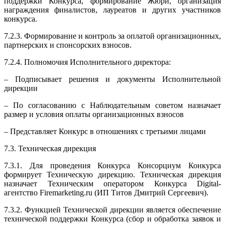
поддержки Конкурса, формирование Жюри, организация
награждения финалистов, лауреатов и других участников
конкурса.
7.2.3. Формирование и контроль за оплатой организационных,
партнерских и спонсорских взносов.
7.2.4. Полномочия Исполнительного директора:
– Подписывает решения и документы Исполнительной
дирекции
– По согласованию с Наблюдательным советом назначает
размер и условия оплаты организационных взносов
– Представляет Конкурс в отношениях с третьими лицами
7.3. Техническая дирекция
7.3.1. Для проведения Конкурса Консорциум Конкурса
формирует Техническую дирекцию. Техническая дирекция
назначает Техническим оператором Конкурса Digital-
агентство Firemarketing.ru (ИП Титов Дмитрий Сергеевич).
7.3.2. Функцией Технической дирекции является обеспечение
технической поддержки Конкурса (сбор и обработка заявок и