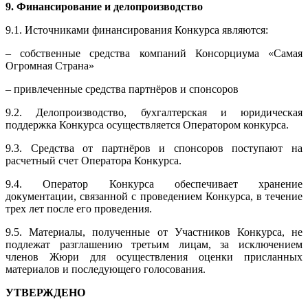
9. Финансирование и делопроизводство
9.1. Источниками финансирования Конкурса являются:
– собственные средства компаний Консорциума «Самая
Огромная Страна»
– привлеченные средства партнёров и спонсоров
9.2. Делопроизводство, бухгалтерская и юридическая
поддержка Конкурса осуществляется Оператором конкурса.
9.3. Средства от партнёров и спонсоров поступают на
расчетный счет Оператора Конкурса.
9.4. Оператор Конкурса обеспечивает хранение
документации, связанной с проведением Конкурса, в течение
трех лет после его проведения.
9.5. Материалы, полученные от Участников Конкурса, не
подлежат разглашению третьим лицам, за исключением
членов Жюри для осуществления оценки присланных
материалов и последующего голосования.
УТВЕРЖДЕНО