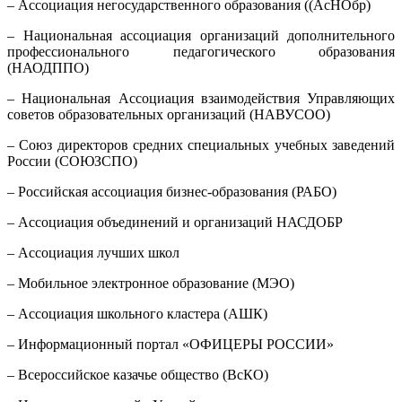
– Ассоциация негосударственного образования ((АсНОбр)
– Национальная ассоциация организаций дополнительного
профессионального педагогического образования
(НАОДППО)
– Национальная Ассоциация взаимодействия Управляющих
советов образовательных организаций (НАВУСОО)
– Союз директоров средних специальных учебных заведений
России (СОЮЗСПО)
– Российская ассоциация бизнес-образования (РАБО)
– Ассоциация объединений и организаций НАСДОБР
– Ассоциация лучших школ
– Мобильное электронное образование (МЭО)
– Ассоциация школьного кластера (АШК)
– Информационный портал «ОФИЦЕРЫ РОССИИ»
– Всероссийское казачье общество (ВсКО)