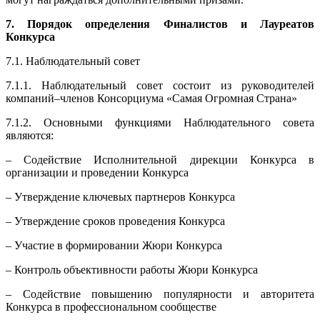
7. Порядок определения Финалистов и Лауреатов
Конкурса
7.1. Наблюдательный совет
7.1.1. Наблюдательный совет состоит из руководителей
компаний–членов Консорциума «Самая Огромная Страна»
7.1.2. Основными функциями Наблюдательного совета
являются:
– Содействие Исполнительной дирекции Конкурса в
организации и проведении Конкурса
– Утверждение ключевых партнеров Конкурса
– Утверждение сроков проведения Конкурса
– Участие в формировании Жюри Конкурса
– Контроль объективности работы Жюри Конкурса
– Содействие повышению популярности и авторитета
Конкурса в профессиональном сообществе