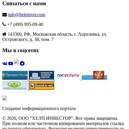
Связаться с нами
info@helpinver.com
+7 (499) 995-09-40
143360, РФ, Московская область, г. Апрелевка, ул.
Островского, д. 38, пом. 7
Мы в соцсетях
Создание информационного портала
© 2026, ООО "ХЕЛП ИНВЕСТОР". Все права защищены.
При полном или частичном копировании материалов ссылка
на портал обязательна. Редакция не несет ответственности за