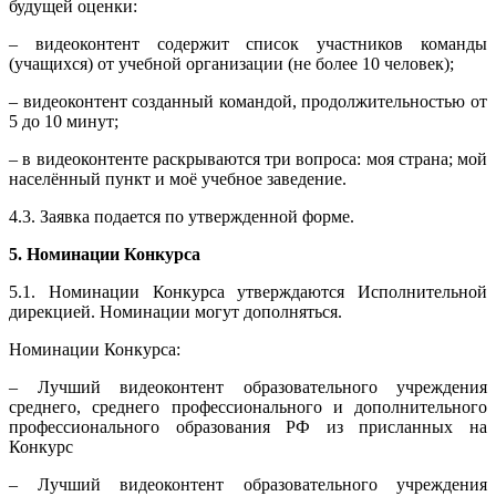
будущей оценки:
– видеоконтент содержит список участников команды
(учащихся) от учебной организации (не более 10 человек);
– видеоконтент созданный командой, продолжительностью от
5 до 10 минут;
– в видеоконтенте раскрываются три вопроса: моя страна; мой
населённый пункт и моё учебное заведение.
4.3. Заявка подается по утвержденной форме.
5. Номинации Конкурса
5.1. Номинации Конкурса утверждаются Исполнительной
дирекцией. Номинации могут дополняться.
Номинации Конкурса:
– Лучший видеоконтент образовательного учреждения
среднего, среднего профессионального и дополнительного
профессионального образования РФ из присланных на
Конкурс
– Лучший видеоконтент образовательного учреждения