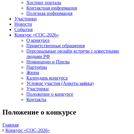
Хостинг портала
Контактная информация
Полезная информация
Участники
Новости
События
Конкурс «СОС-2026»
О конкурсе
Приветственные обращения
Персональные онлайн встречи с известными
людьми РФ
Номинации и Призы
Партнёры
Жюри
Календарь конкурса
Условие участия (Анкета-заявка)
Участники
Положение о конкурсе
Контакты
Положение о конкурсе
Главная
Конкурс «СОС-2026»