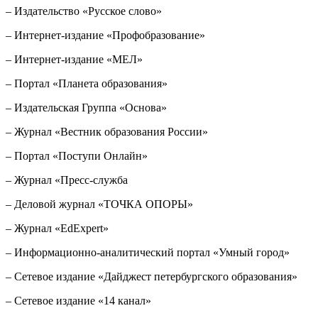
– Издательство «Русское слово»
– Интернет-издание «Профобразование»
– Интернет-издание «МЕЛ»
– Портал «Планета образования»
– Издательская Группа «Основа»
– Журнал «Вестник образования России»
– Портал «Поступи Онлайн»
– Журнал «Пресс-служба
– Деловой журнал «ТОЧКА ОПОРЫ»
– Журнал «EdExpert»
– Информационно-аналитический портал «Умный город»
– Сетевое издание «Дайджест петербургского образования»
– Сетевое издание «14 канал»