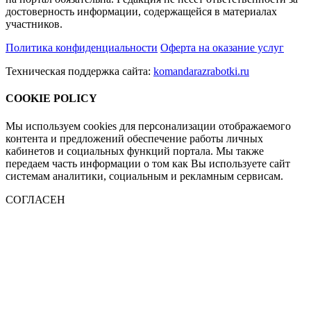
достоверность информации, содержащейся в материалах
участников.
Политика конфиденциальности
Оферта на оказание услуг
Техническая поддержка сайта:
komandarazrabotki.ru
COOKIE POLICY
Мы используем cookies для персонализации отображаемого
контента и предложений обеспечение работы личных
кабинетов и социальных функций портала. Мы также
передаем часть информации о том как Вы используете сайт
системам аналитики, социальным и рекламным сервисам.
СОГЛАСЕН