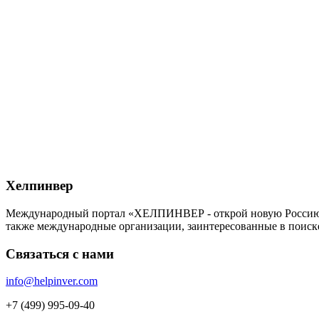
Хелпинвер
Международный портал «ХЕЛПИНВЕР - открой новую Россию!» -
также международные организации, заинтересованные в поиск
Связаться с нами
info@helpinver.com
+7 (499) 995-09-40