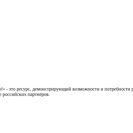
 это ресурс, демонстрирующий возможности и потребности рос
е российских партнёров.