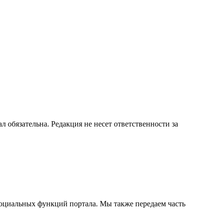
бязательна. Редакция не несет ответственности за
социальных функций портала. Мы также передаем часть