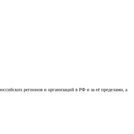
сийских регионов и организаций в РФ и за её пределами, а