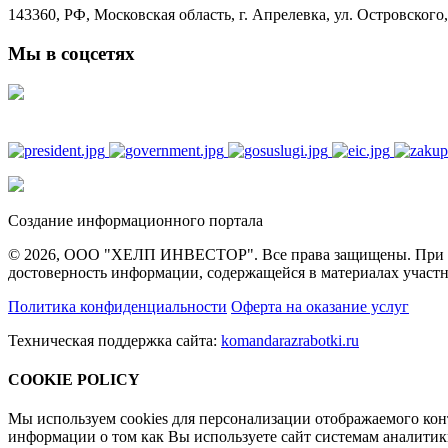
143360, РФ, Московская область, г. Апрелевка, ул. Островского, 
Мы в соцсетях
Создание информационного портала
© 2026, ООО "ХЕЛП ИНВЕСТОР". Все права защищены. При полн
достоверность информации, содержащейся в материалах участн
Политика конфиденциальности
Оферта на оказание услуг
Техническая поддержка сайта:
komandarazrabotki.ru
COOKIE POLICY
Мы используем cookies для персонализации отображаемого ко
информации о том как Вы используете сайт системам аналити