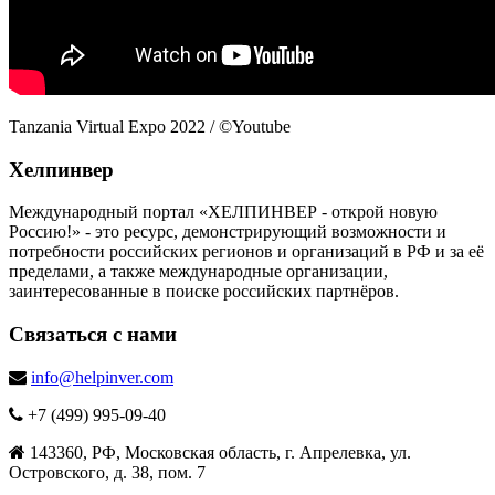
Tanzania Virtual Expo 2022 / ©Youtube
Хелпинвер
Международный портал «ХЕЛПИНВЕР - открой новую
Россию!» - это ресурс, демонстрирующий возможности и
потребности российских регионов и организаций в РФ и за её
пределами, а также международные организации,
заинтересованные в поиске российских партнёров.
Связаться с нами
info@helpinver.com
+7 (499) 995-09-40
143360, РФ, Московская область, г. Апрелевка, ул.
Островского, д. 38, пом. 7