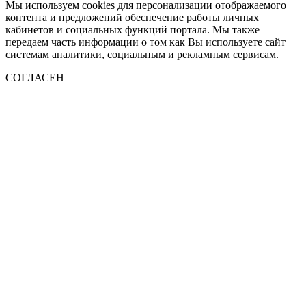
Мы используем cookies для персонализации отображаемого
контента и предложений обеспечение работы личных
кабинетов и социальных функций портала. Мы также
передаем часть информации о том как Вы используете сайт
системам аналитики, социальным и рекламным сервисам.
СОГЛАСЕН