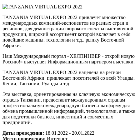
TANZANIA VIRTUAL EXPO 2022 привлечет множество
международных компаний-экспонентов из разных стран и
регионов, для демонстрации широкого спектра выставочной
продукции, широкий ассортимент которой включает в себя
новейшие машины, технологии и т.д., рынку Восточной
Африки.
Наш Международный портал «ХЕЛПИНВЕР - открой новую
Россию!» выступает Информационным партнером выставки.
TANZANIA VIRTUAL EXPO 2022 нацелена на регион
Восточной Африки, привлекает посетителей со всей Уганды,
Кении, Танзании, Руанды и т.д.
Эта выставка, ориентированная на ключевую экономическую
отрасль Танзании, предоставит международным странам
профессиональную международную бизнес-платформу для
обмена промышленной информацией, технологиями, а также
для подготовки бизнеса, инвестиций и совместных
предприятий.
Даты проведения:
18.01.2022 - 20.01.2022
Место проведения:
Интернет