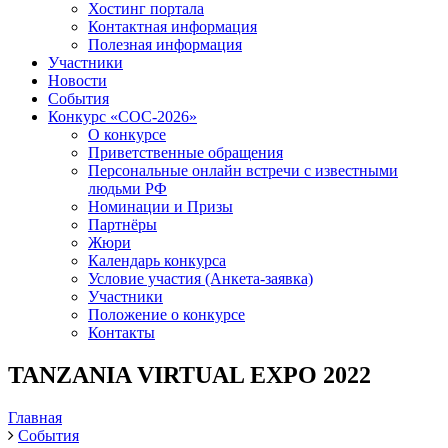
Хостинг портала
Контактная информация
Полезная информация
Участники
Новости
События
Конкурс «СОС-2026»
О конкурсе
Приветственные обращения
Персональные онлайн встречи с известными
людьми РФ
Номинации и Призы
Партнёры
Жюри
Календарь конкурса
Условие участия (Анкета-заявка)
Участники
Положение о конкурсе
Контакты
TANZANIA VIRTUAL EXPO 2022
Главная
События