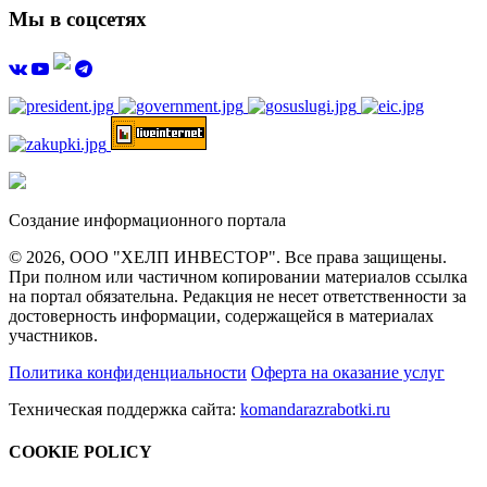
Мы в соцсетях
Создание информационного портала
© 2026, ООО "ХЕЛП ИНВЕСТОР". Все права защищены.
При полном или частичном копировании материалов ссылка
на портал обязательна. Редакция не несет ответственности за
достоверность информации, содержащейся в материалах
участников.
Политика конфиденциальности
Оферта на оказание услуг
Техническая поддержка сайта:
komandarazrabotki.ru
COOKIE POLICY