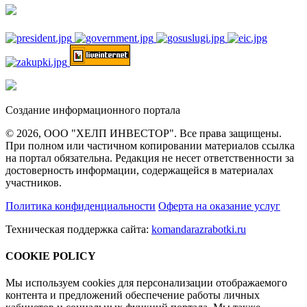
Создание информационного портала
© 2026, ООО "ХЕЛП ИНВЕСТОР". Все права защищены.
При полном или частичном копировании материалов ссылка
на портал обязательна. Редакция не несет ответственности за
достоверность информации, содержащейся в материалах
участников.
Политика конфиденциальности
Оферта на оказание услуг
Техническая поддержка сайта:
komandarazrabotki.ru
COOKIE POLICY
Мы используем cookies для персонализации отображаемого
контента и предложений обеспечение работы личных