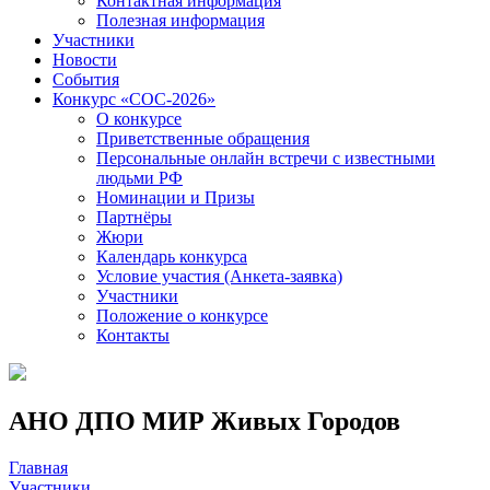
Контактная информация
Полезная информация
Участники
Новости
События
Конкурс «СОС-2026»
О конкурсе
Приветственные обращения
Персональные онлайн встречи с известными
людьми РФ
Номинации и Призы
Партнёры
Жюри
Календарь конкурса
Условие участия (Анкета-заявка)
Участники
Положение о конкурсе
Контакты
АНО ДПО МИР Живых Городов
Главная
Участники