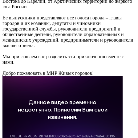
Востока до Карелии, от Арктических территорий до жаркого
юга России.
Ее выпускники представляют все голоса города – главы
городов и их команды, депутаты и чиновники
государственной службы, руководители предприятий и
общественные деятели, руководители образовательных и
медицинских учреждений, предприниматели и руководители
высшего звена.
Мы приглашаем вас разделить эти приключения вместе с
нами.
Добро пожаловать в МИР Живых городов!