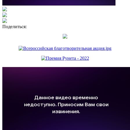
Поделиться: