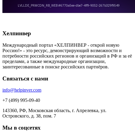
Хелпинвер
Международный портал «ХЕЛПИНВЕР - открой новую
Россию!» - это ресурс, демонстрирующий возможности и
потребности российских регионов и организаций в РФ и за её
пределами, а также международные организации,
заинтересованные в поиске российских партнёров.
Связаться с нами
info@helpinver.com
+7 (499) 995-09-40
143360, РФ, Московская область, г. Апрелевка, ул.
Островского, д. 38, пом. 7
Мы в соцсетях