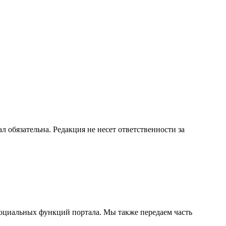
бязательна. Редакция не несет ответственности за
социальных функций портала. Мы также передаем часть