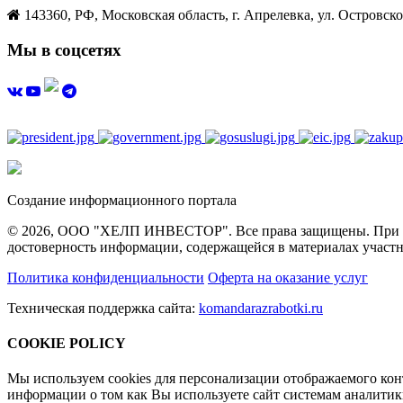
143360, РФ, Московская область, г. Апрелевка, ул. Островског
Мы в соцсетях
Создание информационного портала
© 2026, ООО "ХЕЛП ИНВЕСТОР". Все права защищены. При полн
достоверность информации, содержащейся в материалах участн
Политика конфиденциальности
Оферта на оказание услуг
Техническая поддержка сайта:
komandarazrabotki.ru
COOKIE POLICY
Мы используем cookies для персонализации отображаемого ко
информации о том как Вы используете сайт системам аналити