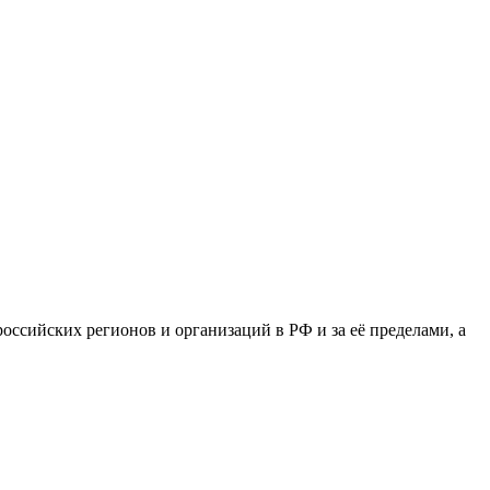
сийских регионов и организаций в РФ и за её пределами, а