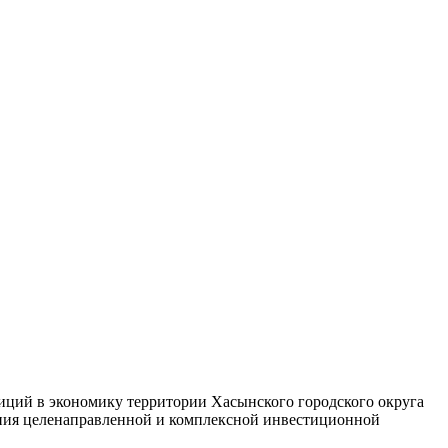
иций в экономику территории Хасынского городского округа
ания целенаправленной и комплексной инвестиционной