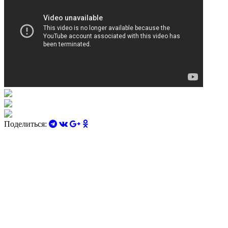
Поделиться: