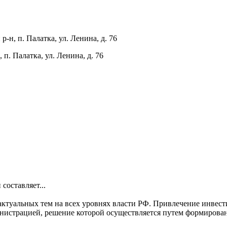
-н, п. Палатка, ул. Ленина, д. 76
п. Палатка, ул. Ленина, д. 76
составляет...
ктуальных тем на всех уровнях власти РФ. Привлечение инвест
министрацией, решение которой осуществляется путем формиров