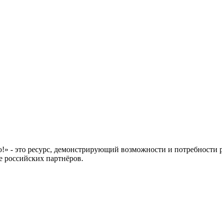
 это ресурс, демонстрирующий возможности и потребности рос
е российских партнёров.