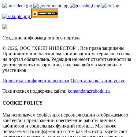
Создание информационного портала
© 2026, ООО "ХЕЛП ИНВЕСТОР". Все права защищены.
При полном или частичном копировании материалов ссылка
на портал обязательна. Редакция не несет ответственности за
достоверность информации, содержащейся в материалах
участников.
Политика конфиденциальности
Оферта на оказание услуг
Техническая поддержка сайта:
komandarazrabotki.ru
COOKIE POLICY
Мы используем cookies для персонализации отображаемого
контента и предложений обеспечение работы личных
кабинетов и социальных функций портала. Мы также
передаем часть информации о том как Вы используете сайт
системам аналитики, социальным и рекламным сервисам.