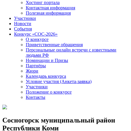
Хостинг портала
Контактная информация
Полезная информация
Участники
Новости
События
Конкурс «СОС-2026»
О конкурсе
Приветственные обращения
Персональные онлайн встречи с известными
людьми РФ
Номинации и Призы
Партнёры
Жюри
Календарь конкурса
Условие участия (Анкета-заявка)
Участники
Положение о конкурсе
Контакты
Сосногорск муниципальный район
Республики Коми