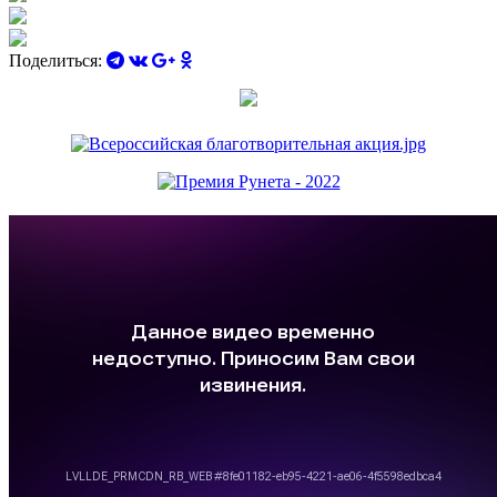
Поделиться: