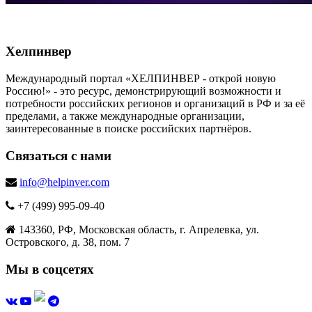
Хелпинвер
Международный портал «ХЕЛПИНВЕР - открой новую
Россию!» - это ресурс, демонстрирующий возможности и
потребности российских регионов и организаций в РФ и за её
пределами, а также международные организации,
заинтересованные в поиске российских партнёров.
Связаться с нами
info@helpinver.com
+7 (499) 995-09-40
143360, РФ, Московская область, г. Апрелевка, ул.
Островского, д. 38, пом. 7
Мы в соцсетях