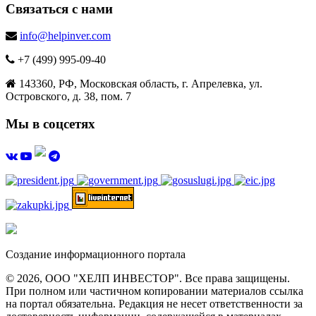
Связаться с нами
info@helpinver.com
+7 (499) 995-09-40
143360, РФ, Московская область, г. Апрелевка, ул.
Островского, д. 38, пом. 7
Мы в соцсетях
Создание информационного портала
© 2026, ООО "ХЕЛП ИНВЕСТОР". Все права защищены.
При полном или частичном копировании материалов ссылка
на портал обязательна. Редакция не несет ответственности за