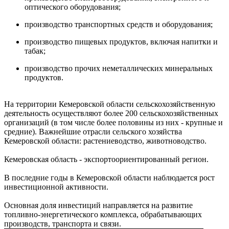
оптического оборудования;
производство транспортных средств и оборудования;
производство пищевых продуктов, включая напитки и
табак;
производство прочих неметаллических минеральных
продуктов.
На территории Кемеровской области сельскохозяйственную
деятельность осуществляют более 200 сельскохозяйственных
организаций (в том числе более половины из них - крупные и
средние). Важнейшие отрасли сельского хозяйства
Кемеровской области: растениеводство, животноводство.
Кемеровская область - экспортоориентированный регион.
В последние годы в Кемеровской области наблюдается рост
инвестиционной активности.
Основная доля инвестиций направляется на развитие
топливно-энергетического комплекса, обрабатывающих
производств, транспорта и связи.