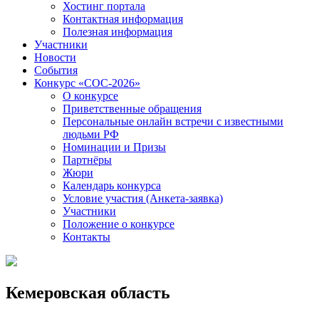
Хостинг портала
Контактная информация
Полезная информация
Участники
Новости
События
Конкурс «СОС-2026»
О конкурсе
Приветственные обращения
Персональные онлайн встречи с известными
людьми РФ
Номинации и Призы
Партнёры
Жюри
Календарь конкурса
Условие участия (Анкета-заявка)
Участники
Положение о конкурсе
Контакты
Кемеровская область