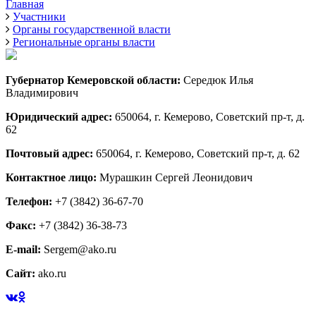
Главная
Участники
Органы государственной власти
Региональные органы власти
Губернатор Кемеровской области:
Середюк Илья
Владимирович
Юридический адрес:
650064, г. Кемерово, Советский пр-т, д.
62
Почтовый адрес:
650064, г. Кемерово, Советский пр-т, д. 62
Контактное лицо:
Мурашкин Сергей Леонидович
Телефон:
+7 (3842) 36-67-70
Факс:
+7 (3842) 36-38-73
E-mail:
Sergem@ako.ru
Сайт:
ako.ru