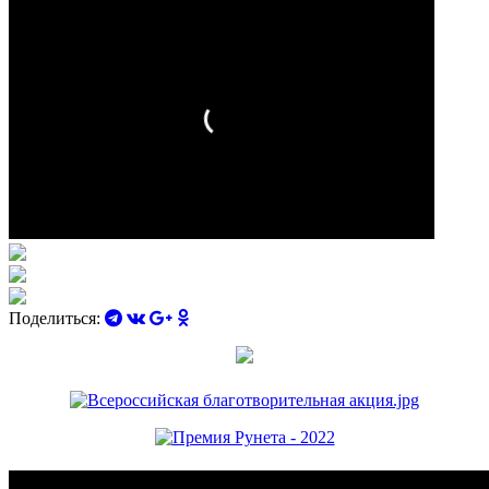
Поделиться: