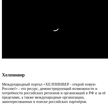
Хелпинвер
Международный портал «ХЕЛПИНВЕР - открой новую
Россию!» - это ресурс, демонстрирующий возможности и
потребности российских регионов и организаций в РФ и за её
пределами, а также международные организации,
заинтересованные в поиске российских партнёров.