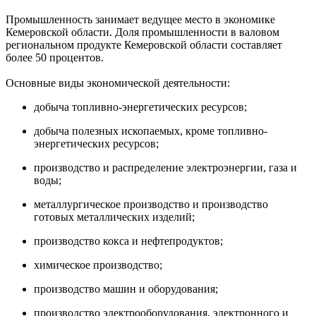
Промышленность занимает ведущее место в экономике
Кемеровской области. Доля промышленности в валовом
региональном продукте Кемеровской области составляет
более 50 процентов.
Основные виды экономической деятельности:
добыча топливно-энергетических ресурсов;
добыча полезных ископаемых, кроме топливно-
энергетических ресурсов;
производство и распределение электроэнергии, газа и
воды;
металлургическое производство и производство
готовых металлических изделий;
производство кокса и нефтепродуктов;
химическое производство;
производство машин и оборудования;
производство электрооборудования, электронного и