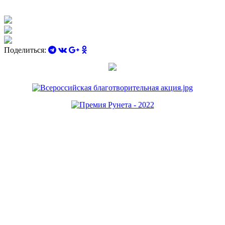
Поделиться: