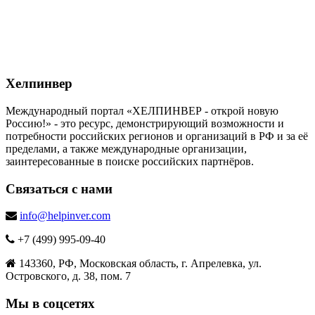
Хелпинвер
Международный портал «ХЕЛПИНВЕР - открой новую
Россию!» - это ресурс, демонстрирующий возможности и
потребности российских регионов и организаций в РФ и за её
пределами, а также международные организации,
заинтересованные в поиске российских партнёров.
Связаться с нами
info@helpinver.com
+7 (499) 995-09-40
143360, РФ, Московская область, г. Апрелевка, ул.
Островского, д. 38, пом. 7
Мы в соцсетях