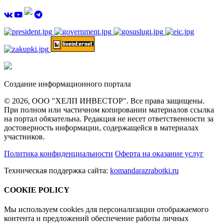
Создание информационного портала
© 2026, ООО "ХЕЛП ИНВЕСТОР". Все права защищены.
При полном или частичном копировании материалов ссылка
на портал обязательна. Редакция не несет ответственности за
достоверность информации, содержащейся в материалах
участников.
Политика конфиденциальности
Оферта на оказание услуг
Техническая поддержка сайта:
komandarazrabotki.ru
COOKIE POLICY
Мы используем cookies для персонализации отображаемого
контента и предложений обеспечение работы личных