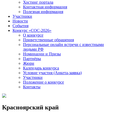
Хостинг портала
Контактная информация
Полезная информация
Участники
Новости
События
Конкурс «СОС-2026»
О конкурсе
Приветственные обращения
Персональные онлайн встречи с известными
людьми РФ
Номинации и Призы
Партнёры
Жюри
Календарь конкурса
Условие участия (Анкета-заявка)
Участники
Положение о конкурсе
Контакты
Красноярский край