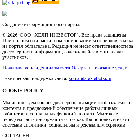
Создание информационного портала
© 2026, ООО "ХЕЛП ИНВЕСТОР". Все права защищены.
При полном или частичном копировании материалов ссылка
на портал обязательна. Редакция не несет ответственности за
достоверность информации, содержащейся в материалах
участников.
Политика конфиденциальности
Оферта на оказание услуг
Техническая поддержка сайта:
komandarazrabotki.ru
COOKIE POLICY
Мы используем cookies для персонализации отображаемого
контента и предложений обеспечение работы личных
кабинетов и социальных функций портала. Мы также
передаем часть информации о том как Вы используете сайт
системам аналитики, социальным и рекламным сервисам.
СОГЛАСЕН