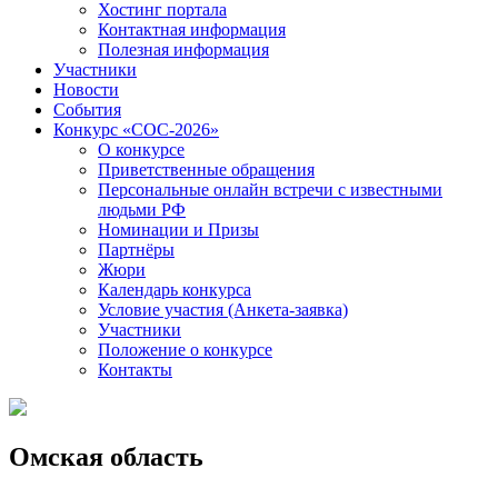
Хостинг портала
Контактная информация
Полезная информация
Участники
Новости
События
Конкурс «СОС-2026»
О конкурсе
Приветственные обращения
Персональные онлайн встречи с известными
людьми РФ
Номинации и Призы
Партнёры
Жюри
Календарь конкурса
Условие участия (Анкета-заявка)
Участники
Положение о конкурсе
Контакты
Омская область