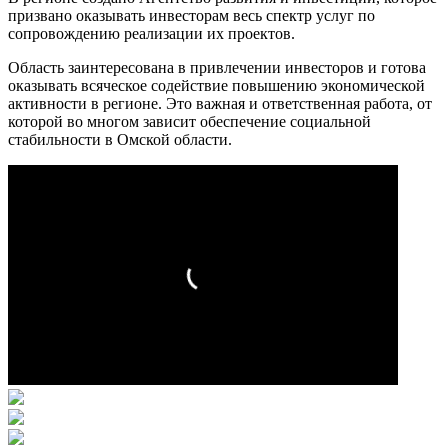
призвано оказывать инвесторам весь спектр услуг по
сопровождению реализации их проектов.
Область заинтересована в привлечении инвесторов и готова
оказывать всяческое содействие повышению экономической
активности в регионе. Это важная и ответственная работа, от
которой во многом зависит обеспечение социальной
стабильности в Омской области.