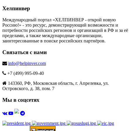
Хелпинвер
Международный портал «ХЕЛПИНВЕР - открой новую
Россию!» - это ресурс, демонстрирующий возможности и
потребности российских регионов и организаций в РФ и за её
пределами, а также международные организации,
заинтересованные в поиске российских партнёров.
Связаться с нами
info@helpinver.com
+7 (499) 995-09-40
143360, РФ, Московская область, г. Апрелевка, ул.
Островского, д. 38, пом. 7
Мы в соцсетях