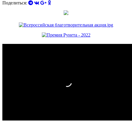
Поделиться: