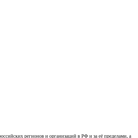
сийских регионов и организаций в РФ и за её пределами, а