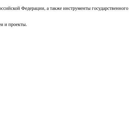
Российской Федерации, а также инструменты государственного
еи и проекты.