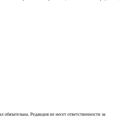
бязательна. Редакция не несет ответственности за