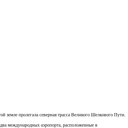
й земле пролегала северная трасса Великого Шелкового Пути.
 два международных аэропорта, расположенные в