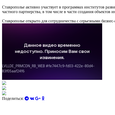
Ставрополье активно участвует в программах институтов разв
частного партнерства, в том числе в части создания объектов
Ставрополье открыто для сотрудничества с серьезными бизнес
Поделиться: