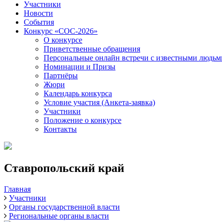
Участники
Новости
События
Конкурс «СОС-2026»
О конкурсе
Приветственные обращения
Персональные онлайн встречи с известными людь
Номинации и Призы
Партнёры
Жюри
Календарь конкурса
Условие участия (Анкета-заявка)
Участники
Положение о конкурсе
Контакты
Ставропольский край
Главная
Участники
Органы государственной власти
Региональные органы власти