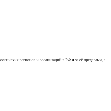
сийских регионов и организаций в РФ и за её пределами, а