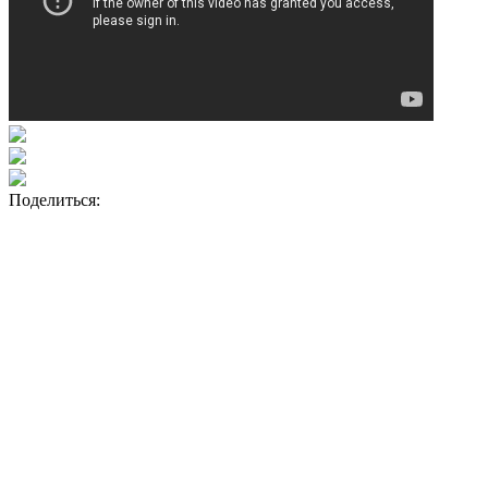
Поделиться: