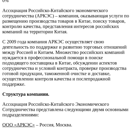
0%
Ассоциация Российско-Китайского экономического
сотрудничества (АРКЭС) – компания, оказывающая услуги по
размещению производства товаров в Китае, поиску товаров,
контролю качества, представления интересов российских
компаний на территории Китая.
С 2009 года компания АРКЭС осуществляет свою
деятельность по поддержке и развитию торговых отношений
между Россией и Китаем. Множество российских компаний
нуждается в профессиональной помощи в поиске
подходящего поставщика в Китае, обсуждении аспектов
сотрудничества и условий контракта, проверке производства
готовой продукции, таможенной очистке и доставке,
осуществлении контроля качества и послепродажной
поддержке.
Структура компании.
Ассоциация Российско-Китайского Экономического
Сотрудничества представлена следующими двумя основными
подразделениями:
ООО «АРКЭС»
– Россия, Москва.