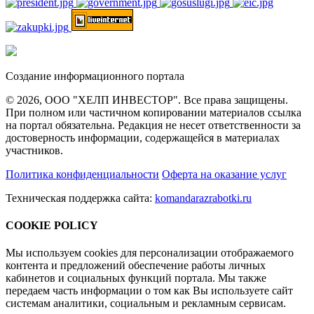
Создание информационного портала
© 2026, ООО "ХЕЛП ИНВЕСТОР". Все права защищены.
При полном или частичном копировании материалов ссылка
на портал обязательна. Редакция не несет ответственности за
достоверность информации, содержащейся в материалах
участников.
Политика конфиденциальности
Оферта на оказание услуг
Техническая поддержка сайта:
komandarazrabotki.ru
COOKIE POLICY
Мы используем cookies для персонализации отображаемого
контента и предложений обеспечение работы личных
кабинетов и социальных функций портала. Мы также
передаем часть информации о том как Вы используете сайт
системам аналитики, социальным и рекламным сервисам.