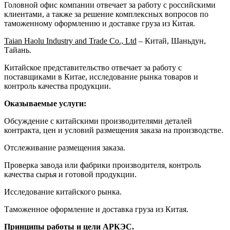
Головной офис компании отвечает за работу с российскими
клиентами, а также за решение комплексных вопросов по
таможенному оформлению и доставке груза из Китая.
Taian Haolu Industry and Trade Co., Ltd
– Китай, Шаньдун,
Тайань.
Китайское представительство отвечает за работу с
поставщиками в Китае, исследование рынка товаров и
контроль качества продукции.
Оказываемые услуги:
Обсуждение с китайскими производителями деталей
контракта, цен и условий размещения заказа на производстве.
Отслеживание размещения заказа.
Проверка завода или фабрики производителя, контроль
качества сырья и готовой продукции.
Исследование китайского рынка.
Таможенное оформление и доставка груза из Китая.
Принципы работы и цели АРКЭС.