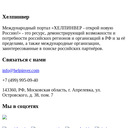
Хелпинвер
Международный портал «ХЕЛПИНВЕР - открой новую
Россию!» - это ресурс, демонстрирующий возможности и
потребности российских регионов и организаций в РФ и за её
пределами, а также международные организации,
заинтересованные в поиске российских партнёров.
Связаться с нами
info@helpinver.com
+7 (499) 995-09-40
143360, РФ, Московская область, г. Апрелевка, ул.
Островского, д. 38, пом. 7
Мы в соцсетях