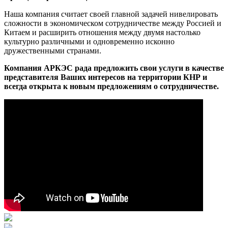
Наша компания считает своей главной задачей нивелировать
сложности в экономическом сотрудничестве между Россией и
Китаем и расширить отношения между двумя настолько
культурно различными и одновременно исконно
дружественными странами.
Компания АРКЭС рада предложить свои услуги в качестве
представителя Ваших интересов на территории КНР и
всегда открыта к новым предложениям о сотрудничестве.