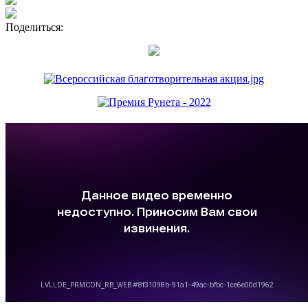
Поделиться: