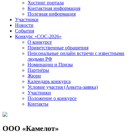
Хостинг портала
Контактная информация
Полезная информация
Участники
Новости
События
Конкурс «СОС-2026»
О конкурсе
Приветственные обращения
Персональные онлайн встречи с известными
людьми РФ
Номинации и Призы
Партнёры
Жюри
Календарь конкурса
Условие участия (Анкета-заявка)
Участники
Положение о конкурсе
Контакты
ООО «Камелот»