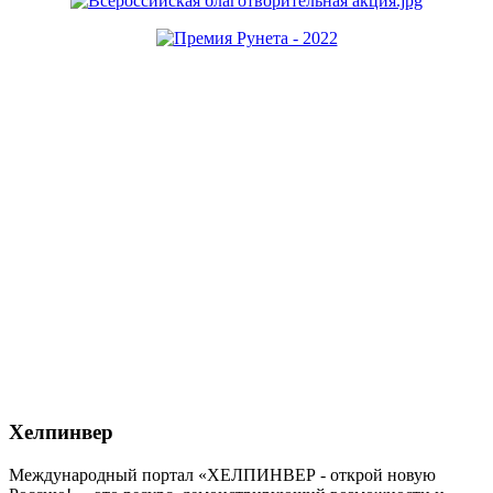
Хелпинвер
Международный портал «ХЕЛПИНВЕР - открой новую