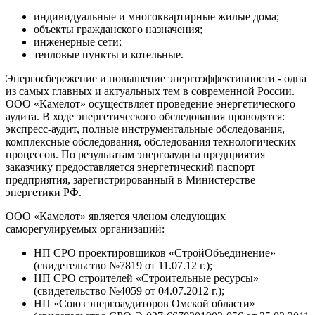
индивидуальные и многоквартирные жилые дома;
объекты гражданского назначения;
инженерные сети;
тепловые пункты и котельные.
Энергосбережение и повышение энергоэффективности - одна
из самых главных и актуальных тем в современной России.
ООО «Камелот» осуществляет проведение энергетического
аудита. В ходе энергетического обследования проводятся:
экспресс-аудит, полные инструментальные обследования,
комплексные обследования, обследования технологических
процессов. По результатам энергоаудита предприятия
заказчику предоставляется энергетический паспорт
предприятия, зарегистрированный в Министерстве
энергетики РФ.
ООО «Камелот» является членом следующих
саморегулируемых организаций:
НП СРО проектировщиков «СтройОбъединение»
(свидетельство №7819 от 11.07.12 г.);
НП СРО строителей «Строительные ресурсы»
(свидетельство №4059 от 04.07.2012 г.);
НП «Союз энергоаудиторов Омской области»