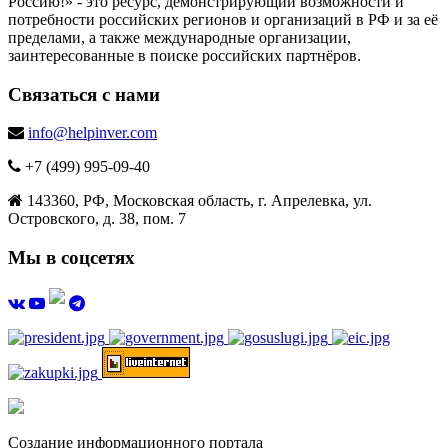
Россию!» - это ресурс, демонстрирующий возможности и
потребности российских регионов и организаций в РФ и за её
пределами, а также международные организации,
заинтересованные в поиске российских партнёров.
Связаться с нами
info@helpinver.com
+7 (499) 995-09-40
143360, РФ, Московская область, г. Апрелевка, ул.
Островского, д. 38, пом. 7
Мы в соцсетях
Создание информационного портала