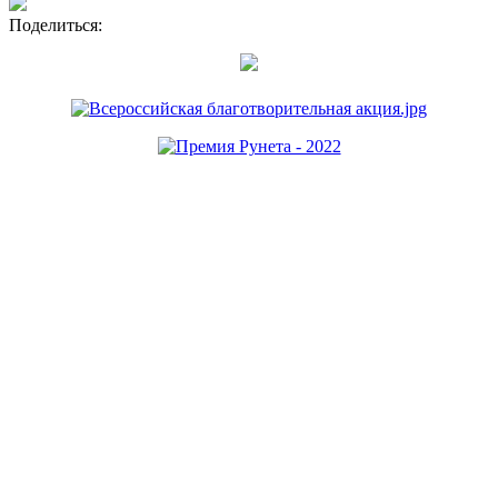
Поделиться: