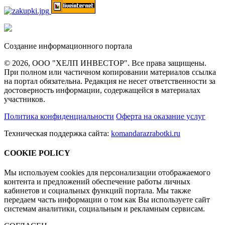
Создание информационного портала
© 2026, ООО "ХЕЛП ИНВЕСТОР". Все права защищены.
При полном или частичном копировании материалов ссылка
на портал обязательна. Редакция не несет ответственности за
достоверность информации, содержащейся в материалах
участников.
Политика конфиденциальности
Оферта на оказание услуг
Техническая поддержка сайта:
komandarazrabotki.ru
COOKIE POLICY
Мы используем cookies для персонализации отображаемого
контента и предложений обеспечение работы личных
кабинетов и социальных функций портала. Мы также
передаем часть информации о том как Вы используете сайт
системам аналитики, социальным и рекламным сервисам.