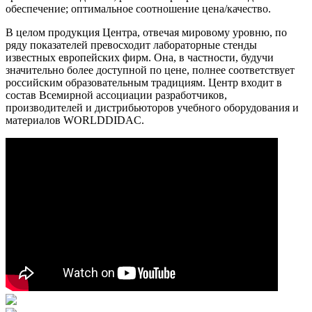
обеспечение; оптимальное соотношение цена/качество.
В целом продукция Центра, отвечая мировому уровню, по
ряду показателей превосходит лабораторные стенды
известных европейских фирм. Она, в частности, будучи
значительно более доступной по цене, полнее соответствует
российским образовательным традициям. Центр входит в
состав Всемирной ассоциации разработчиков,
производителей и дистрибьюторов учебного оборудования и
материалов WORLDDIDAC.