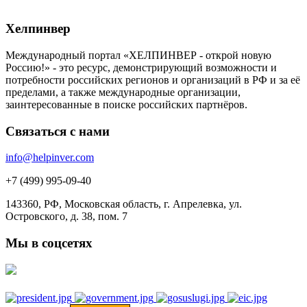
Хелпинвер
Международный портал «ХЕЛПИНВЕР - открой новую
Россию!» - это ресурс, демонстрирующий возможности и
потребности российских регионов и организаций в РФ и за её
пределами, а также международные организации,
заинтересованные в поиске российских партнёров.
Связаться с нами
info@helpinver.com
+7 (499) 995-09-40
143360, РФ, Московская область, г. Апрелевка, ул.
Островского, д. 38, пом. 7
Мы в соцсетях