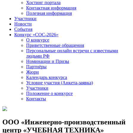
Хостинг портала
Контактная информация
Полезная информация
Участники
Новости
События
Конкурс «СОС-2026»
О конкурсе
Приветственные обращения
Персональные онлайн встречи с известными
людьми РФ
Номинации и Призы
Партнёры
Жюри
Календарь конкурса
Условие участия (Анкета-заявка)
Участники
Положение о конкурсе
Контакты
ООО «Инженерно-производственный
центр «УЧЕБНАЯ ТЕХНИКА»