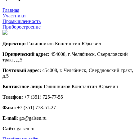
Главная
Участники
Промышленность
Приборостроение
Директор:
Галишников Константин Юрьевич
Юридический адрес:
454008, г. Челябинск, Свердловский
тракт, д.5
Почтовый адрес:
454008, г. Челябинск, Свердловский тракт,
д.5
Контактное лицо:
Галишников Константин Юрьевич
Телефон:
+7 (351) 725-77-55
Факс:
+7 (351) 778-51-27
E-mail:
go@galsen.ru
Сайт:
galsen.ru