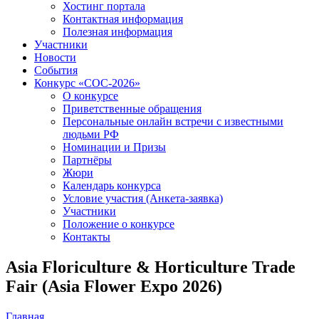
Хостинг портала
Контактная информация
Полезная информация
Участники
Новости
События
Конкурс «СОС-2026»
О конкурсе
Приветственные обращения
Персональные онлайн встречи с известными
людьми РФ
Номинации и Призы
Партнёры
Жюри
Календарь конкурса
Условие участия (Анкета-заявка)
Участники
Положение о конкурсе
Контакты
Asia Floriculture & Horticulture Trade
Fair (Asia Flower Expo 2026)
Главная