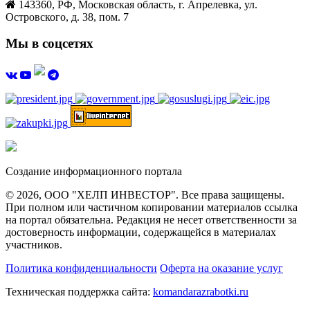
143360, РФ, Московская область, г. Апрелевка, ул.
Островского, д. 38, пом. 7
Мы в соцсетях
Создание информационного портала
© 2026, ООО "ХЕЛП ИНВЕСТОР". Все права защищены.
При полном или частичном копировании материалов ссылка
на портал обязательна. Редакция не несет ответственности за
достоверность информации, содержащейся в материалах
участников.
Политика конфиденциальности
Оферта на оказание услуг
Техническая поддержка сайта:
komandarazrabotki.ru