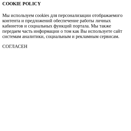
COOKIE POLICY
Мы используем cookies для персонализации отображаемого
контента и предложений обеспечение работы личных
кабинетов и социальных функций портала. Мы также
передаем часть информации о том как Вы используете сайт
системам аналитики, социальным и рекламным сервисам.
СОГЛАСЕН