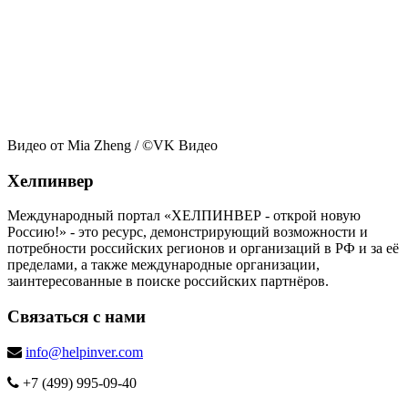
Видео от Mia Zheng
/ ©VK Видео
Хелпинвер
Международный портал «ХЕЛПИНВЕР - открой новую
Россию!» - это ресурс, демонстрирующий возможности и
потребности российских регионов и организаций в РФ и за её
пределами, а также международные организации,
заинтересованные в поиске российских партнёров.
Связаться с нами
info@helpinver.com
+7 (499) 995-09-40