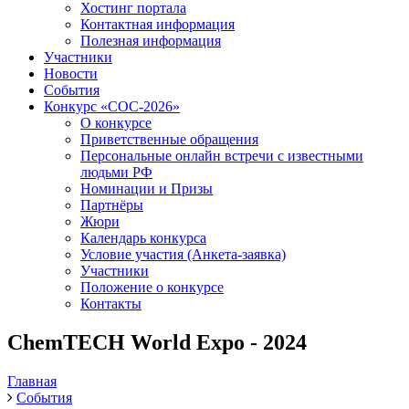
Хостинг портала
Контактная информация
Полезная информация
Участники
Новости
События
Конкурс «СОС-2026»
О конкурсе
Приветственные обращения
Персональные онлайн встречи с известными
людьми РФ
Номинации и Призы
Партнёры
Жюри
Календарь конкурса
Условие участия (Анкета-заявка)
Участники
Положение о конкурсе
Контакты
ChemTECH World Expo - 2024
Главная
События