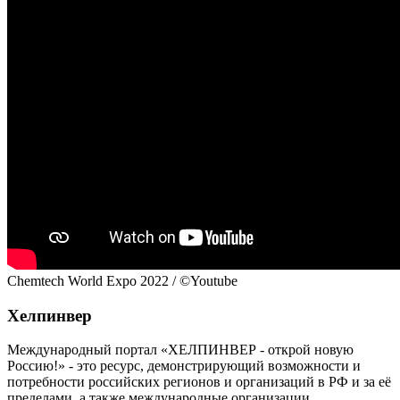
Chemtech World Expo 2022 / ©Youtube
Хелпинвер
Международный портал «ХЕЛПИНВЕР - открой новую
Россию!» - это ресурс, демонстрирующий возможности и
потребности российских регионов и организаций в РФ и за её
пределами, а также международные организации,