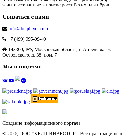
заинтересованные в поиске российских партнёров.
Связаться с нами
info@helpinver.com
+7 (499) 995-09-40
143360, РФ, Московская область, г. Апрелевка, ул.
Островского, д. 38, пом. 7
Мы в соцсетях
Создание информационного портала
© 2026, ООО "ХЕЛП ИНВЕСТОР". Все права защищены.