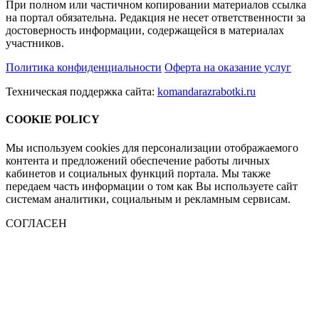
При полном или частичном копировании материалов ссылка
на портал обязательна. Редакция не несет ответственности за
достоверность информации, содержащейся в материалах
участников.
Политика конфиденциальности
Оферта на оказание услуг
Техническая поддержка сайта:
komandarazrabotki.ru
COOKIE POLICY
Мы используем cookies для персонализации отображаемого
контента и предложений обеспечение работы личных
кабинетов и социальных функций портала. Мы также
передаем часть информации о том как Вы используете сайт
системам аналитики, социальным и рекламным сервисам.
СОГЛАСЕН