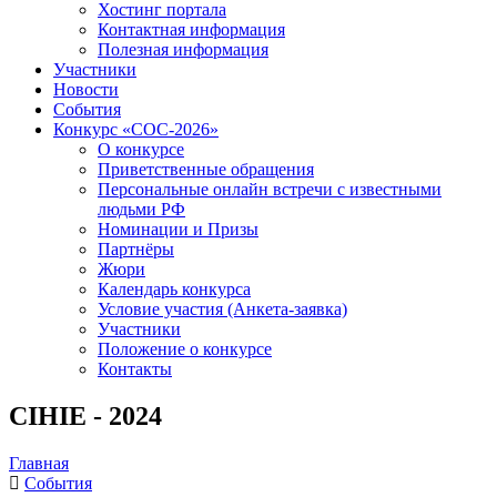
Хостинг портала
Контактная информация
Полезная информация
Участники
Новости
События
Конкурс «СОС-2026»
О конкурсе
Приветственные обращения
Персональные онлайн встречи с известными
людьми РФ
Номинации и Призы
Партнёры
Жюри
Календарь конкурса
Условие участия (Анкета-заявка)
Участники
Положение о конкурсе
Контакты
CIHIE - 2024
Главная
События