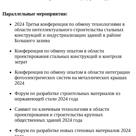
Параллельные мероприятия:
2024 Третья конференция по обмену технологиями в
области интеллектуального строительства стальных
конструкций и индустриализации зданий в районе
Большого залива
Конференция по обмену опытом в области
проектирования стальных конструкций и контроля
затрат
Конференция по обмену опытом в области интеграции
фотоэлектрических систем на металлических крышах
2024
Форум по разработке строительных материалов из
нержавеющей стали 2024 года
Саммит по ключевым технологиям в области
проектирования и строительства крупных
общественных зданий 2024 года
Форум по разработке новых стеновых материалов 2024
года