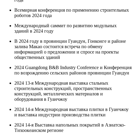
Всемирная конференция по применению строительных
роботов 2024 года
Международный саммит по развитию модульных
зданий в 2024 году
В 2024 году в провинции Гуандун, Гонконге и районе
залива Макао состоится встреча по обмену
информацией о предложении и спросе на проекты
общественных зданий
2024 Guangdong B&B Industry Conference и Конференция
по возрождению сельских районов провинции Гуандун
2024 13-я Международная выставка стальных
строительных конструкций, пространственных
конструкций, металлических материалов и
оборудования в Гуанчжоу
2024 14-я Международная выставка плитки в Гуанчжоу
и выставка индустрии производства плитки
2024 14-я Выставка напольных покрытий в Азиатско-
Тихоокеанском регионе