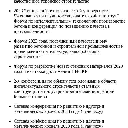
качественное городское строительство"
2023 "Уханьский технологический университет,
Чжуншаньский научно-исследовательский институт"
Форум по интеллектуальным технологиям производства
бетона и конференция по повышению качества в
промышленности".
Форум 2023 года, посвященный качественному
развитию бетонной и строительной промышленности и
продвижению интеллектуальных роботов в
строительстве
Форум по разработке новых стеновых материалов 2023
года и выставка достижений НИОКР
2-я конференция по обмену технологиями в области
интеллектуального строительства стальных
конструкций и индустриализации зданий в районе
Большого залива
Сетевая конференция по развитию индустрии
металлических кровель 2023 года (Гуанчжоу)
Сетевая конференция по развитию индустрии
металлических кровель 2023 года (Гуанчжоу)