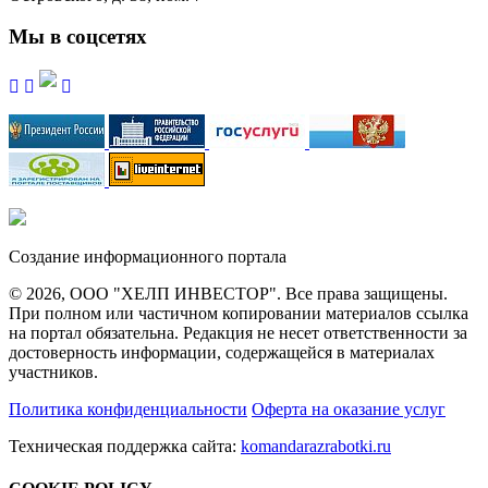
Мы в соцсетях
Создание информационного портала
© 2026, ООО "ХЕЛП ИНВЕСТОР". Все права защищены.
При полном или частичном копировании материалов ссылка
на портал обязательна. Редакция не несет ответственности за
достоверность информации, содержащейся в материалах
участников.
Политика конфиденциальности
Оферта на оказание услуг
Техническая поддержка сайта:
komandarazrabotki.ru