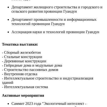
Департамент жилищного строительства и городского и
сельского развития провинции Гуандун
Департамент промышленности и информационных
технологий провинции Гуандун
Ассоциация науки и технологий провинции Гуандун
Тематика выставки:
- Сборный железобетон
- Стальные конструкции
- Деревянные конструкции
- Гибридные дома и модульные дома
- Строительство пассивных домов
- Внутренняя отделка
- Интеллектуальное строительство и индустриализация
зданий
- Интеллектуальная система
Активные мероприятия
Саммит 2023 года "Экологичный интеллект -