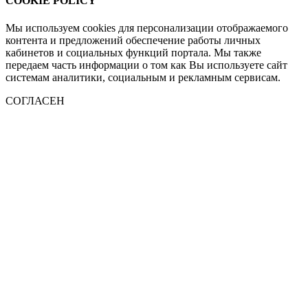
COOKIE POLICY
Мы используем cookies для персонализации отображаемого
контента и предложений обеспечение работы личных
кабинетов и социальных функций портала. Мы также
передаем часть информации о том как Вы используете сайт
системам аналитики, социальным и рекламным сервисам.
СОГЛАСЕН