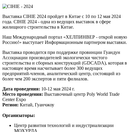
Выставка CIHIE 2024 пройдет в Китае с 10 по 12 мая 2024
года. CIHIE 2024 - одна из ведущих выставок в сфере
жилищного строительства в Китае.
Наш Международный портал «ХЕЛПИНВЕР - открой новую
Россию!» выступает Информационным партнером выставки.
Выставка проводится при поддержке провинции Гуандун
Ассоциации производителей экологически чистого
строительства и сборных конструкций (GDCADA), которая в
настоящее время насчитывает более 300 ведущих
предприятий-членов, аналитический центр, состоящий из
более чем 200 экспертов и пяти филиалов.
Дата проведения:
10-12 мая 2024 г.
М
есто проведения:
Выставочный центр Poly World Trade
Center Expo
Регион:
Китай, Гуанчжоу
Организаторы:
Центр развития технологий и индустриализации
МОХУРДА