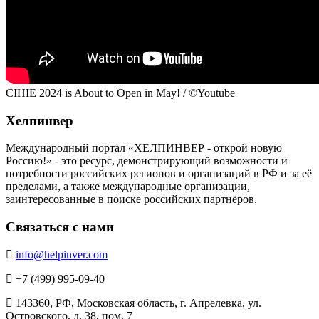
CIHIE 2024 is About to Open in May! / ©Youtube
Хелпинвер
Международный портал «ХЕЛПИНВЕР - открой новую
Россию!» - это ресурс, демонстрирующий возможности и
потребности российских регионов и организаций в РФ и за её
пределами, а также международные организации,
заинтересованные в поиске российских партнёров.
Связаться с нами
info@helpinver.com
+7 (499) 995-09-40
143360, РФ, Московская область, г. Апрелевка, ул.
Островского, д. 38, пом. 7