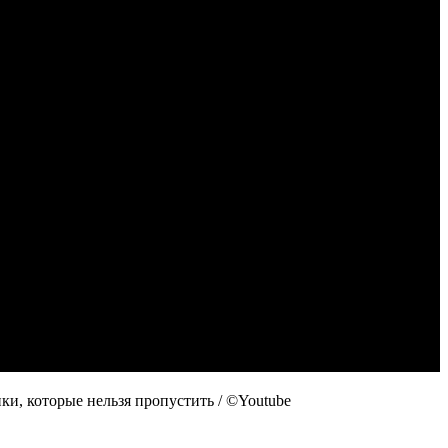
и, которые нельзя пропустить / ©Youtube