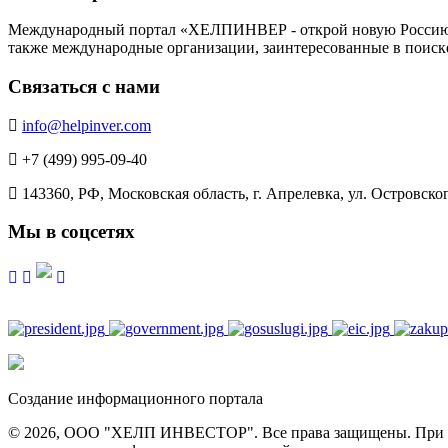
Международный портал «ХЕЛПИНВЕР - открой новую Россию!» -
также международные организации, заинтересованные в поиск
Связаться с нами
info@helpinver.com
+7 (499) 995-09-40
143360, РФ, Московская область, г. Апрелевка, ул. Островского
Мы в соцсетях
Создание информационного портала
© 2026, ООО "ХЕЛП ИНВЕСТОР". Все права защищены. При полн