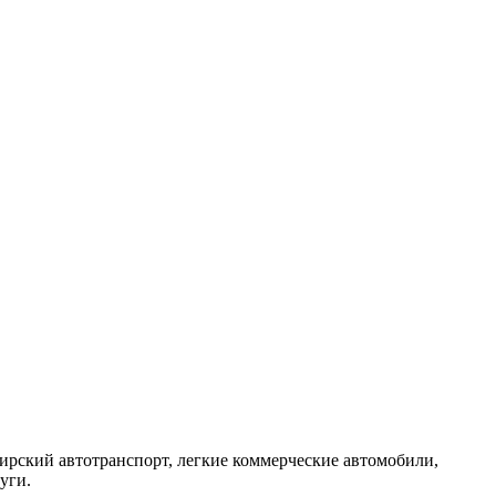
ирский автотранспорт, легкие коммерческие автомобили,
уги.