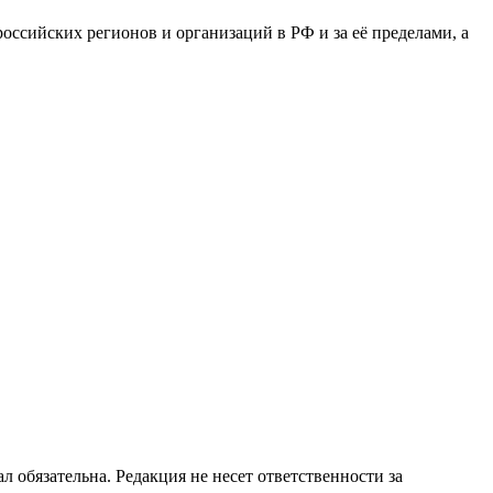
сийских регионов и организаций в РФ и за её пределами, а
бязательна. Редакция не несет ответственности за