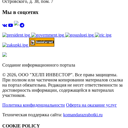
Островского, д. 38, пом. 7
Мы в соцсетях
Создание информационного портала
© 2026, ООО "ХЕЛП ИНВЕСТОР". Все права защищены.
При полном или частичном копировании материалов ссылка
на портал обязательна. Редакция не несет ответственности за
достоверность информации, содержащейся в материалах
участников.
Политика конфиденциальности
Оферта на оказание услуг
Техническая поддержка сайта:
komandarazrabotki.ru
COOKIE POLICY