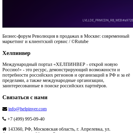
Бизнес-форум Революция в продажах в Москве: современный
маркетинг и клиентский сервис
/ ©Rutube
Хелпинвер
Международный портал «ХЕЛПИНВЕР - открой новую
Россию!» - это ресурс, демонстрирующий возможности и
потребности российских регионов и организаций в РФ и за её
пределами, а также международные организации,
заинтересованные в поиске российских партнёров.
Связаться с нами
info@helpinver.com
+7 (499) 995-09-40
143360, РФ, Московская область, г. Апрелевка, ул.