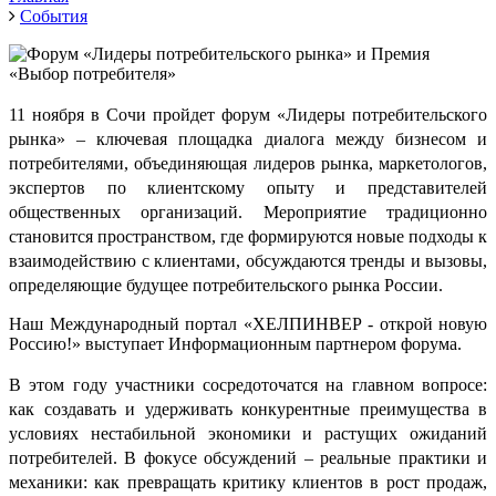
События
11 ноября в Сочи пройдет форум «Лидеры потребительского
рынка» –
ключевая площадка диалога между бизнесом и
потребителями, объединяющая лидеров рынка, маркетологов,
экспертов по клиентскому опыту и представителей
общественных организаций.
Мероприятие традиционно
становится пространством, где формируются новые подходы к
взаимодействию с клиентами, обсуждаются тренды и вызовы,
определяющие будущее потребительского рынка России.
Наш Международный портал «ХЕЛПИНВЕР - открой новую
Россию!» выступает
Информационным партнером
форума.
В этом году участники сосредоточатся на главном вопросе:
как создавать и удерживать конкурентные преимущества в
условиях нестабильной экономики и растущих ожиданий
потребителей.
В фокусе обсуждений – реальные практики и
механики: как превращать критику клиентов в рост продаж,