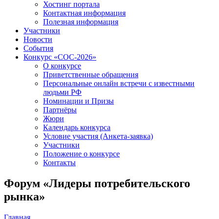
Хостинг портала
Контактная информация
Полезная информация
Участники
Новости
События
Конкурс «СОС-2026»
О конкурсе
Приветственные обращения
Персональные онлайн встречи с известными
людьми РФ
Номинации и Призы
Партнёры
Жюри
Календарь конкурса
Условие участия (Анкета-заявка)
Участники
Положение о конкурсе
Контакты
Форум «Лидеры потребительского
рынка»
Главная