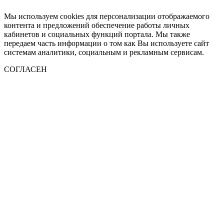
Мы используем cookies для персонализации отображаемого
контента и предложений обеспечение работы личных
кабинетов и социальных функций портала. Мы также
передаем часть информации о том как Вы используете сайт
системам аналитики, социальным и рекламным сервисам.
СОГЛАСЕН