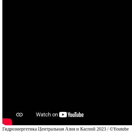
Гидроэнергетика Центральная Азия и Каспий 2023 / ©Youtube