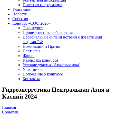
Контактная информация
Полезная информация
Участники
Новости
События
Конкурс «СОС-2026»
О конкурсе
Приветственные обращения
Персональные онлайн встречи с известными
людьми РФ
Номинации и Призы
Партнёры
Жюри
Календарь конкурса
Условие участия (Анкета-заявка)
Участники
Положение о конкурсе
Контакты
Гидроэнергетика Центральная Азия и
Каспий 2024
Главная
События