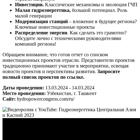
Инвестиции.
Классические механизмы и эволюция ГЧП
Малая гидроэнергетика,
большой потенциал. Роль
малой генерации
Модернизация станций
– вложение в будущее региона?
Ключевые инвестиционные проекты
Распределение энергии
. Как сделать это грамотно?
Обсудите лично с техническими руководителями
компаний региона!
Обращаем внимание, что готов отчет со списком
инвестиционных проектов отрасли. Представители проектов
традиционно принимают участие в мероприятии, освещая
новости проектов и перспективы развития.
Запросите
полный список проектов по
ссылке
.
Даты проведения:
13.03.2024 - 14.03.2024
Место проведения:
Узбекистан, г. Ташкент
Сайт:
hydropowercongress.com/ru/