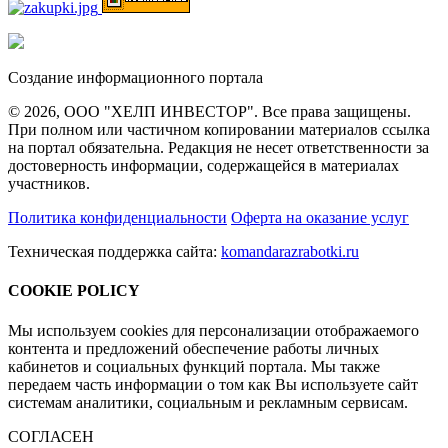
Создание информационного портала
© 2026, ООО "ХЕЛП ИНВЕСТОР". Все права защищены.
При полном или частичном копировании материалов ссылка
на портал обязательна. Редакция не несет ответственности за
достоверность информации, содержащейся в материалах
участников.
Политика конфиденциальности
Оферта на оказание услуг
Техническая поддержка сайта:
komandarazrabotki.ru
COOKIE POLICY
Мы используем cookies для персонализации отображаемого
контента и предложений обеспечение работы личных
кабинетов и социальных функций портала. Мы также
передаем часть информации о том как Вы используете сайт
системам аналитики, социальным и рекламным сервисам.
СОГЛАСЕН