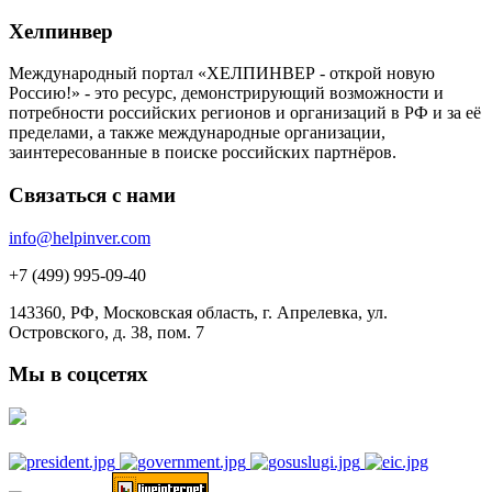
Хелпинвер
Международный портал «ХЕЛПИНВЕР - открой новую
Россию!» - это ресурс, демонстрирующий возможности и
потребности российских регионов и организаций в РФ и за её
пределами, а также международные организации,
заинтересованные в поиске российских партнёров.
Связаться с нами
info@helpinver.com
+7 (499) 995-09-40
143360, РФ, Московская область, г. Апрелевка, ул.
Островского, д. 38, пом. 7
Мы в соцсетях