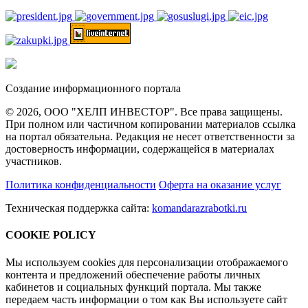
Создание информационного портала
© 2026, ООО "ХЕЛП ИНВЕСТОР". Все права защищены.
При полном или частичном копировании материалов ссылка
на портал обязательна. Редакция не несет ответственности за
достоверность информации, содержащейся в материалах
участников.
Политика конфиденциальности
Оферта на оказание услуг
Техническая поддержка сайта:
komandarazrabotki.ru
COOKIE POLICY
Мы используем cookies для персонализации отображаемого
контента и предложений обеспечение работы личных
кабинетов и социальных функций портала. Мы также
передаем часть информации о том как Вы используете сайт