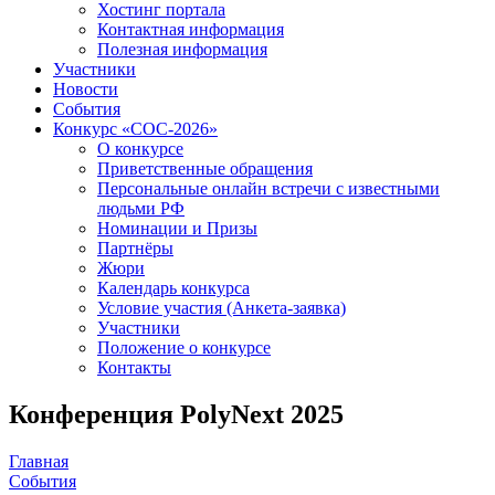
Хостинг портала
Контактная информация
Полезная информация
Участники
Новости
События
Конкурс «СОС-2026»
О конкурсе
Приветственные обращения
Персональные онлайн встречи с известными
людьми РФ
Номинации и Призы
Партнёры
Жюри
Календарь конкурса
Условие участия (Анкета-заявка)
Участники
Положение о конкурсе
Контакты
Конференция PolyNext 2025
Главная
События