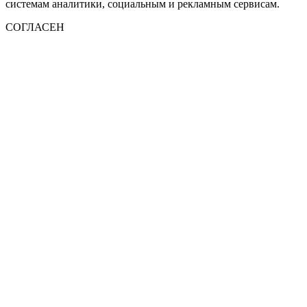
системам аналитики, социальным и рекламным сервисам.
СОГЛАСЕН