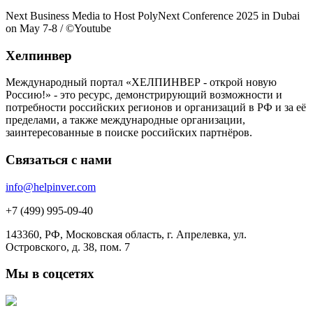
Next Business Media to Host PolyNext Conference 2025 in Dubai
on May 7-8 / ©Youtube
Хелпинвер
Международный портал «ХЕЛПИНВЕР - открой новую
Россию!» - это ресурс, демонстрирующий возможности и
потребности российских регионов и организаций в РФ и за её
пределами, а также международные организации,
заинтересованные в поиске российских партнёров.
Связаться с нами
info@helpinver.com
+7 (499) 995-09-40
143360, РФ, Московская область, г. Апрелевка, ул.
Островского, д. 38, пом. 7
Мы в соцсетях