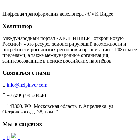
Цифровая трансформация девелопера
/ ©VK Видео
Хелпинвер
Международный портал «ХЕЛПИНВЕР - открой новую
Россию!» - это ресурс, демонстрирующий возможности и
потребности российских регионов и организаций в РФ и за её
пределами, а также международные организации,
заинтересованные в поиске российских партнёров.
Связаться с нами
info@helpinver.com
+7 (499) 995-09-40
143360, РФ, Московская область, г. Апрелевка, ул.
Островского, д. 38, пом. 7
Мы в соцсетях