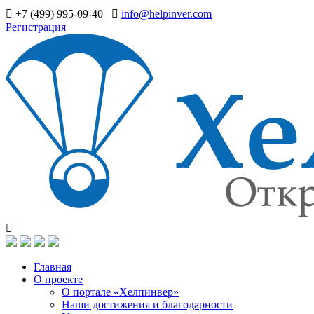
+7 (499) 995-09-40
info@helpinver.com
Регистрация
Главная
О проекте
О портале «Хелпинвер»
Наши достижения и благодарности