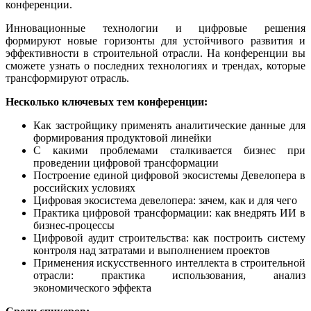
конференции
.
Инновационные технологии и цифровые решения
формируют новые горизонты для устойчивого развития и
эффективности в строительной отрасли. На конференции вы
сможете узнать о последних технологиях и трендах, которые
трансформируют отрасль.
Несколько ключевых тем конференции:
Как застройщику применять аналитические данные для
формирования продуктовой линейки
С какими проблемами сталкивается бизнес при
проведении цифровой трансформации
Построение единой цифровой экосистемы Девелопера в
российских условиях
Цифровая экосистема девелопера: зачем, как и для чего
Практика цифровой трансформации: как внедрять ИИ в
бизнес-процессы
Цифровой аудит строительства: как построить систему
контроля над затратами и выполнением проектов
Применения искусственного интеллекта в строительной
отрасли: практика использования, анализ
экономического эффекта