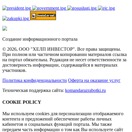
Создание информационного портала
© 2026, ООО "ХЕЛП ИНВЕСТОР". Все права защищены.
При полном или частичном копировании материалов ссылка
на портал обязательна. Редакция не несет ответственности за
достоверность информации, содержащейся в материалах
участников.
Политика конфиденциальности
Оферта на оказание услуг
Техническая поддержка сайта:
komandarazrabotki.ru
COOKIE POLICY
Мы используем cookies для персонализации отображаемого
контента и предложений обеспечение работы личных
кабинетов и социальных функций портала. Мы также
передаем часть информации о том как Вы используете сайт