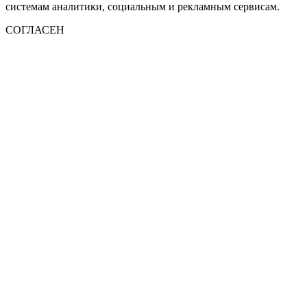
системам аналитики, социальным и рекламным сервисам.
СОГЛАСЕН