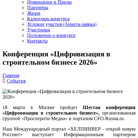
Номинации и Призы
Партнёры
Жюри
Календарь конкурса
Условие участия (Анкета-заявка)
Участники
Положение о конкурсе
Контакты
Конференция «Цифровизация в
строительном бизнесе 2026»
Главная
События
18 марта в Москве пройдет
Шестая конференция
«Цифровизация в строительном бизнесе»,
организованная
группой «Просперити Медиа» и порталом CFO-Russia.ru
.
Наш Международный портал «ХЕЛПИНВЕР - открой новую
Россию!» выступает
Информационным партнером