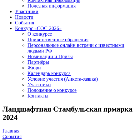
Контактная информация
Полезная информация
Участники
Новости
События
Конкурс «СОС-2026»
О конкурсе
Приветственные обращения
Персональные онлайн встречи с известными
людьми РФ
Номинации и Призы
Партнёры
Жюри
Календарь конкурса
Условие участия (Анкета-заявка)
Участники
Положение о конкурсе
Контакты
Ландшафтная Стамбульская ярмарка
2024
Главная
События