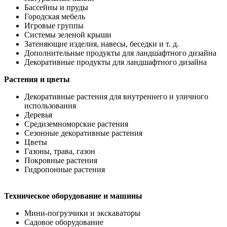
Бассейны и пруды
Городская мебель
Игровые группы
Системы зеленой крыши
Затеняющие изделия, навесы, беседки и т. д.
Дополнительные продукты для ландшафтного дизайна
Декоративные продукты для ландшафтного дизайна
Растения и цветы
Декоративные растения для внутреннего и уличного
использования
Деревья
Средиземноморские растения
Сезонные декоративные растения
Цветы
Газоны, трава, газон
Покровные растения
Гидропонные растения
Техническое оборудование и машины
Мини-погрузчики и экскаваторы
Садовое оборудование