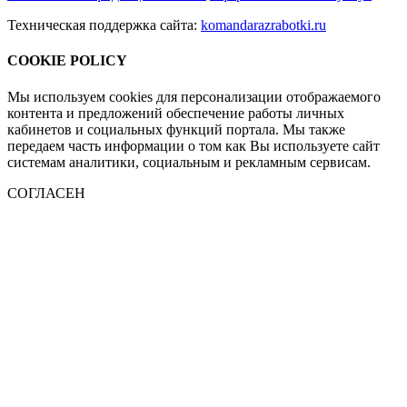
Техническая поддержка сайта:
komandarazrabotki.ru
COOKIE POLICY
Мы используем cookies для персонализации отображаемого
контента и предложений обеспечение работы личных
кабинетов и социальных функций портала. Мы также
передаем часть информации о том как Вы используете сайт
системам аналитики, социальным и рекламным сервисам.
СОГЛАСЕН