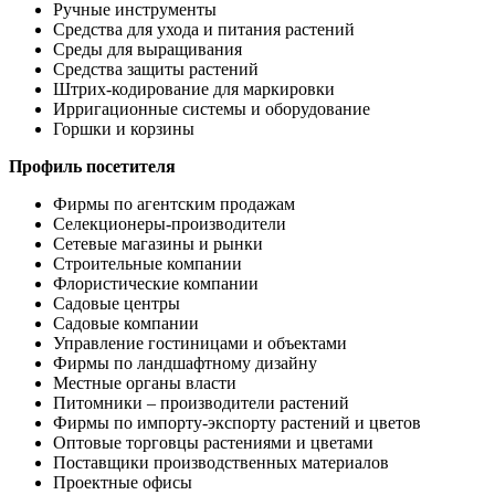
Ручные инструменты
Средства для ухода и питания растений
Среды для выращивания
Средства защиты растений
Штрих-кодирование для маркировки
Ирригационные системы и оборудование
Горшки и корзины
Профиль посетителя
Фирмы по агентским продажам
Селекционеры-производители
Сетевые магазины и рынки
Строительные компании
Флористические компании
Садовые центры
Садовые компании
Управление гостиницами и объектами
Фирмы по ландшафтному дизайну
Местные органы власти
Питомники – производители растений
Фирмы по импорту-экспорту растений и цветов
Оптовые торговцы растениями и цветами
Поставщики производственных материалов
Проектные офисы