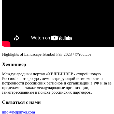
Highlights of Landscape Istanbul Fair 2023 / ©Youtube
Хелпинвер
Международный портал «ХЕЛПИНВЕР - открой новую
Россию!» - это ресурс, демонстрирующий возможности и
потребности российских регионов и организаций в РФ и за её
пределами, а также международные организации,
заинтересованные в поиске российских партнёров.
Связаться с нами
info@helpinver.com