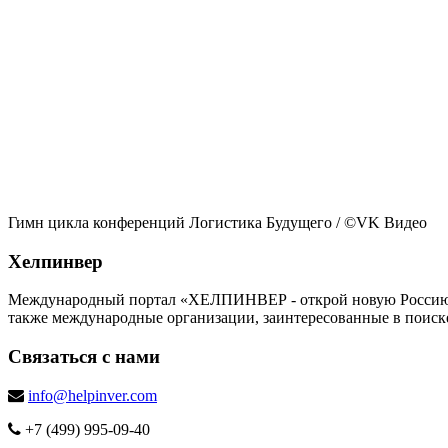
Гимн цикла конференций Логистика Будущего
/ ©VK Видео
Хелпинвер
Международный портал «ХЕЛПИНВЕР - открой новую Россию!» -
также международные организации, заинтересованные в поиск
Связаться с нами
info@helpinver.com
+7 (499) 995-09-40