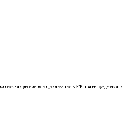
сийских регионов и организаций в РФ и за её пределами, а