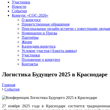
Участники
Новости
События
Конкурс «СОС-2026»
О конкурсе
Приветственные обращения
Персональные онлайн встречи с известными людь
Номинации и Призы
Партнёры
Жюри
Календарь конкурса
Условие участия (Анкета-заявка)
Участники
Положение о конкурсе
Контакты
Логистика Будущего 2025 в Краснодаре
Главная
События
27 ноября 2025 года в Краснодаре состоится традиционн