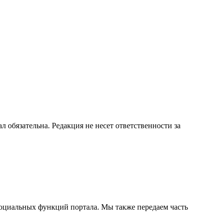
бязательна. Редакция не несет ответственности за
социальных функций портала. Мы также передаем часть