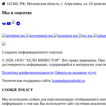
143360, РФ, Московская область, г. Апрелевка, ул. Островског
Мы в соцсетях
Создание информационного портала
© 2026, ООО "ХЕЛП ИНВЕСТОР". Все права защищены. При полн
достоверность информации, содержащейся в материалах участн
Политика конфиденциальности
Оферта на оказание услуг
Техническая поддержка сайта:
komandarazrabotki.ru
COOKIE POLICY
Мы используем cookies для персонализации отображаемого ко
информации о том как Вы используете сайт системам аналити