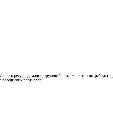
 это ресурс, демонстрирующий возможности и потребности рос
е российских партнёров.