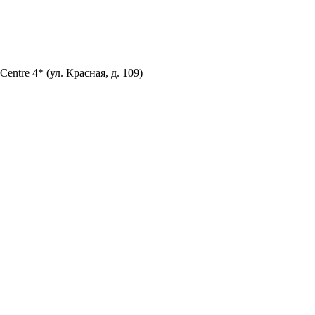
entre 4* (ул. Красная, д. 109)