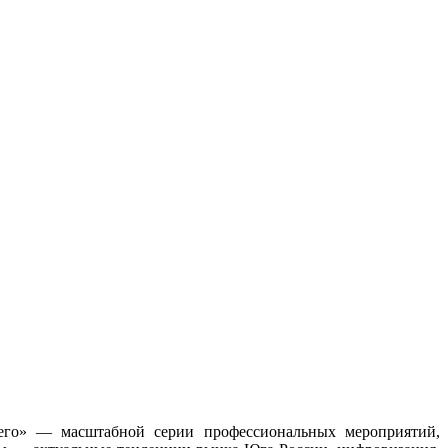
щего» — масштабной серии профессиональных мероприятий,