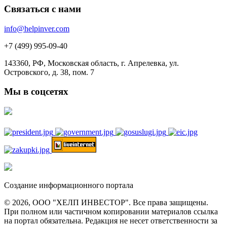
Связаться с нами
info@helpinver.com
+7 (499) 995-09-40
143360, РФ, Московская область, г. Апрелевка, ул.
Островского, д. 38, пом. 7
Мы в соцсетях
Создание информационного портала
© 2026, ООО "ХЕЛП ИНВЕСТОР". Все права защищены.
При полном или частичном копировании материалов ссылка
на портал обязательна. Редакция не несет ответственности за