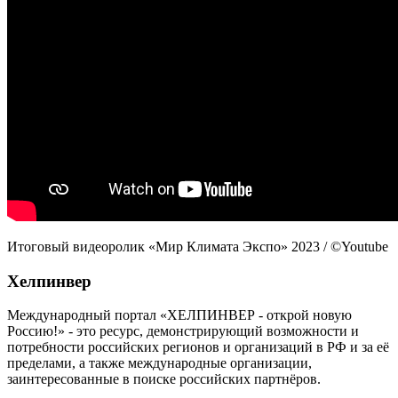
Итоговый видеоролик «Мир Климата Экспо» 2023 / ©Youtube
Хелпинвер
Международный портал «ХЕЛПИНВЕР - открой новую
Россию!» - это ресурс, демонстрирующий возможности и
потребности российских регионов и организаций в РФ и за её
пределами, а также международные организации,
заинтересованные в поиске российских партнёров.