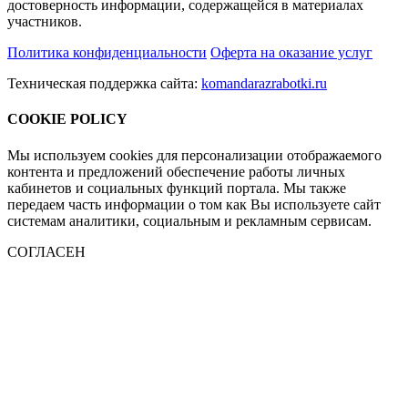
достоверность информации, содержащейся в материалах
участников.
Политика конфиденциальности
Оферта на оказание услуг
Техническая поддержка сайта:
komandarazrabotki.ru
COOKIE POLICY
Мы используем cookies для персонализации отображаемого
контента и предложений обеспечение работы личных
кабинетов и социальных функций портала. Мы также
передаем часть информации о том как Вы используете сайт
системам аналитики, социальным и рекламным сервисам.
СОГЛАСЕН