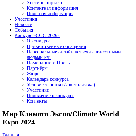
Хостинг портала
Контактная информация
Полезная информация
Участники
Новости
События
Конкурс «СОС-2026»
О конкурсе
Приветственные обращения
Персональные онлайн встречи с известными
людьми РФ
Номинации и Призы
Партнёры
Жюри
Календарь конкурса
Условие участия (Анкета-заявка)
Участники
Положение о конкурсе
Контакты
Мир Климата Экспо/Climate World
Expo 2024
Главная