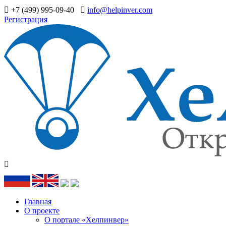
+7 (499) 995-09-40
info@helpinver.com
Регистрация
Главная
О проекте
О портале «Хелпинвер»