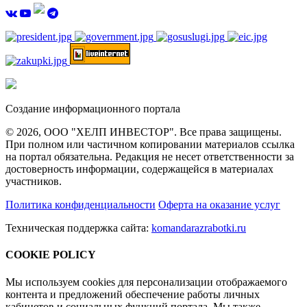
Создание информационного портала
© 2026, ООО "ХЕЛП ИНВЕСТОР". Все права защищены.
При полном или частичном копировании материалов ссылка
на портал обязательна. Редакция не несет ответственности за
достоверность информации, содержащейся в материалах
участников.
Политика конфиденциальности
Оферта на оказание услуг
Техническая поддержка сайта:
komandarazrabotki.ru
COOKIE POLICY
Мы используем cookies для персонализации отображаемого
контента и предложений обеспечение работы личных
кабинетов и социальных функций портала. Мы также