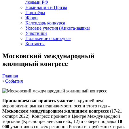
людьми РФ
Номинации и Призы
Партнёры
Жюри
Календарь конкурса
Условие участия (Анкета-заявка)
Участники
Положение о конкурсе
Контакты
Московский международный
жилищный конгресс
Главная
События
Приглашаем вас принять участие
в крупнейшем
мероприятии рынка недвижимости осени этого года –
Московском международном жилищном конгрессе
(17-21
октября 2022). Конгресс пройдет
в Центре Международной
торговли (Краснопресненская наб., 12) и соберет порядка
10
000
участников со всех регионов России и зарубежных стран.