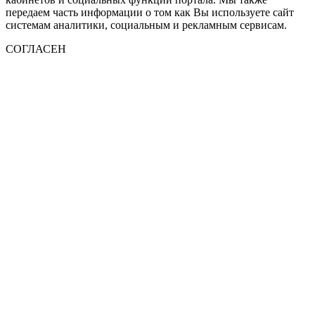
передаем часть информации о том как Вы используете сайт
системам аналитики, социальным и рекламным сервисам.
СОГЛАСЕН