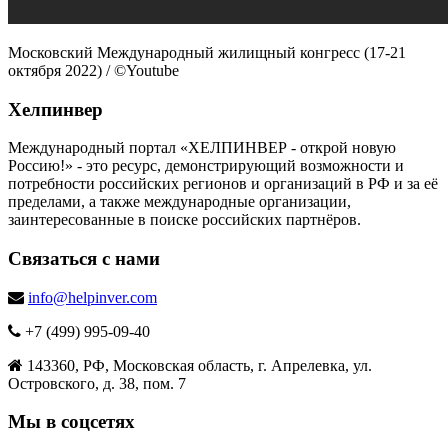
Московский Международный жилищный конгресс (17-21
октября 2022) / ©Youtube
Хелпинвер
Международный портал «ХЕЛПИНВЕР - открой новую
Россию!» - это ресурс, демонстрирующий возможности и
потребности российских регионов и организаций в РФ и за её
пределами, а также международные организации,
заинтересованные в поиске российских партнёров.
Связаться с нами
info@helpinver.com
+7 (499) 995-09-40
143360, РФ, Московская область, г. Апрелевка, ул.
Островского, д. 38, пом. 7
Мы в соцсетях