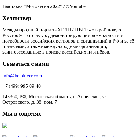
Выставка "Мотовесна 2022" / ©Youtube
Хелпинвер
Международный портал «ХЕЛПИНВЕР - открой новую
Россию!» - это ресурс, демонстрирующий возможности и
потребности российских регионов и организаций в РФ и за её
пределами, а также международные организации,
заинтересованные в поиске российских партнёров.
Связаться с нами
info@helpinver.com
+7 (499) 995-09-40
143360, РФ, Московская область, г. Апрелевка, ул.
Островского, д. 38, пом. 7
Мы в соцсетях