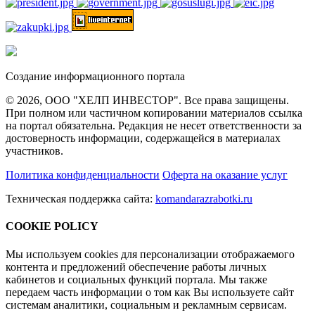
Создание информационного портала
© 2026, ООО "ХЕЛП ИНВЕСТОР". Все права защищены.
При полном или частичном копировании материалов ссылка
на портал обязательна. Редакция не несет ответственности за
достоверность информации, содержащейся в материалах
участников.
Политика конфиденциальности
Оферта на оказание услуг
Техническая поддержка сайта:
komandarazrabotki.ru
COOKIE POLICY
Мы используем cookies для персонализации отображаемого
контента и предложений обеспечение работы личных
кабинетов и социальных функций портала. Мы также
передаем часть информации о том как Вы используете сайт
системам аналитики, социальным и рекламным сервисам.