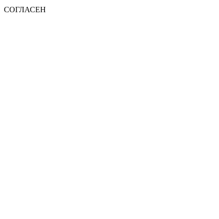
СОГЛАСЕН