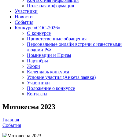
Контактная информация
Полезная информация
Участники
Новости
События
Конкурс «СОС-2026»
О конкурсе
Приветственные обращения
Персональные онлайн встречи с известными
людьми РФ
Номинации и Призы
Партнёры
Жюри
Календарь конкурса
Условие участия (Анкета-заявка)
Участники
Положение о конкурсе
Контакты
Мотовесна 2023
Главная
События