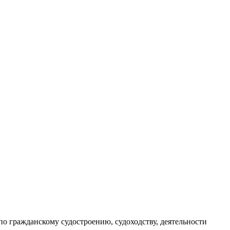
по гражданскому судостроению, судоходству, деятельности