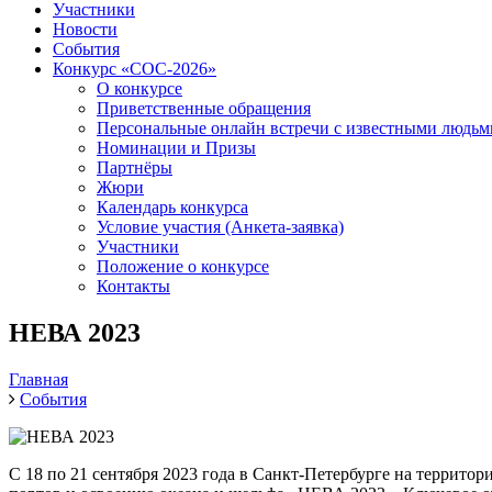
Участники
Новости
События
Конкурс «СОС-2026»
О конкурсе
Приветственные обращения
Персональные онлайн встречи с известными людь
Номинации и Призы
Партнёры
Жюри
Календарь конкурса
Условие участия (Анкета-заявка)
Участники
Положение о конкурсе
Контакты
НЕВА 2023
Главная
События
С 18 по 21 сентября 2023 года в Санкт-Петербурге на террит