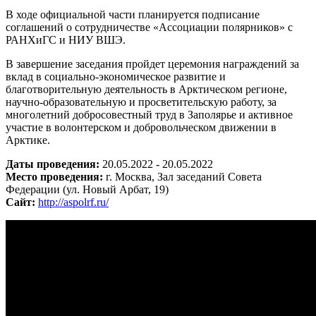
В ходе официальной части планируется подписание
соглашений о сотрудничестве «Ассоциации полярников» с
РАНХиГС и НИУ ВШЭ.
В завершение заседания пройдет церемония награждений за
вклад в социально-экономическое развитие и
благотворительную деятельность в Арктическом регионе,
научно-образовательную и просветительскую работу, за
многолетний добросовестный труд в Заполярье и активное
участие в волонтерском и добровольческом движении в
Арктике.
Даты проведения:
20.05.2022 - 20.05.2022
Место проведения:
г. Москва, Зал заседаний Совета
Федерации (ул. Новый Арбат, 19)
Сайт:
http://aspolrf.ru/