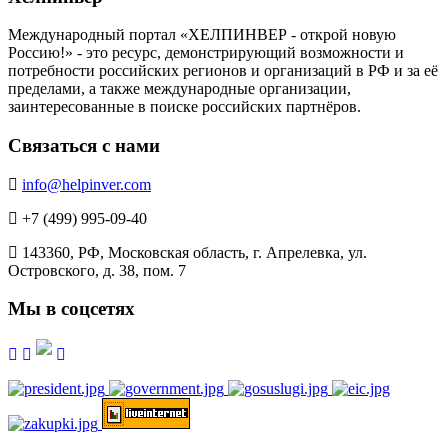
Международный портал «ХЕЛПИНВЕР - открой новую
Россию!» - это ресурс, демонстрирующий возможности и
потребности российских регионов и организаций в РФ и за её
пределами, а также международные организации,
заинтересованные в поиске российских партнёров.
Связаться с нами
info@helpinver.com
+7 (499) 995-09-40
143360, РФ, Московская область, г. Апрелевка, ул.
Островского, д. 38, пом. 7
Мы в соцсетях