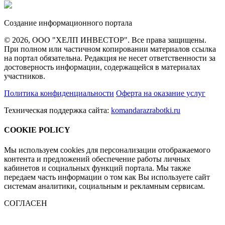
Создание информационного портала
© 2026, ООО "ХЕЛП ИНВЕСТОР". Все права защищены.
При полном или частичном копировании материалов ссылка
на портал обязательна. Редакция не несет ответственности за
достоверность информации, содержащейся в материалах
участников.
Политика конфиденциальности
Оферта на оказание услуг
Техническая поддержка сайта:
komandarazrabotki.ru
COOKIE POLICY
Мы используем cookies для персонализации отображаемого
контента и предложений обеспечение работы личных
кабинетов и социальных функций портала. Мы также
передаем часть информации о том как Вы используете сайт
системам аналитики, социальным и рекламным сервисам.
СОГЛАСЕН