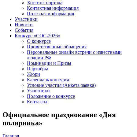
Хостинг портала
Контактная информация
Полезная информация
Участники
Новости
События
Конкурс «СОС-2026»
О конкурсе
Приветственные обращения
Персональные онлайн встречи с известными
людьми РФ
Номинации и Призы
Партнёры
Жюри
Календарь конкурса
Условие участия (Анкета-заявка)
Участники
Положение о конкурсе
Контакты
Официальное празднование «Дня
полярника»
Главная