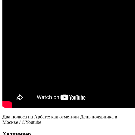
Два полюса на Арбате: как отметили День полярника в
Москве / ©Youtube
Хелпинвер