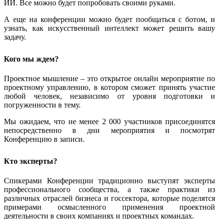
ИИ. Все можно будет попробовать своими руками.
А еще на конференции можно будет пообщаться с ботом, и
узнать, как искусственный интеллект может решить вашу
задачу.
Кого мы ждем?
Проектное мышление – это открытое онлайн мероприятие по
проектному управлению, в котором сможет принять участие
любой человек, независимо от уровня подготовки и
погруженности в тему.
Мы ожидаем, что не менее 2 000 участников присоединятся
непосредственно в дни мероприятия и посмотрят
Конференцию в записи.
Кто эксперты?
Спикерами Конференции традиционно выступят эксперты
профессионального сообщества, а также практики из
различных отраслей бизнеса и госсектора, которые поделятся
примерами осмысленного применения проектной
деятельности в своих компаниях и проектных командах.