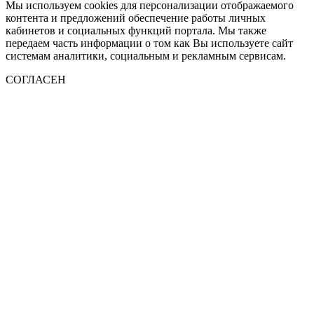
Мы используем cookies для персонализации отображаемого
контента и предложений обеспечение работы личных
кабинетов и социальных функций портала. Мы также
передаем часть информации о том как Вы используете сайт
системам аналитики, социальным и рекламным сервисам.
СОГЛАСЕН