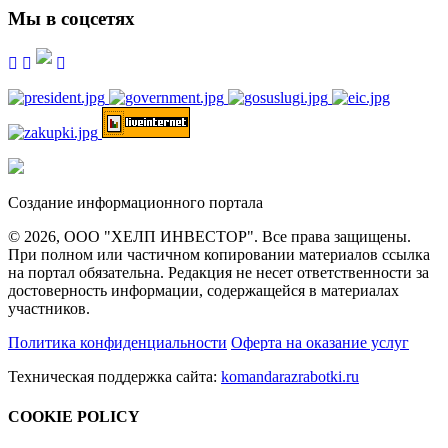
Мы в соцсетях
Создание информационного портала
© 2026, ООО "ХЕЛП ИНВЕСТОР". Все права защищены.
При полном или частичном копировании материалов ссылка
на портал обязательна. Редакция не несет ответственности за
достоверность информации, содержащейся в материалах
участников.
Политика конфиденциальности
Оферта на оказание услуг
Техническая поддержка сайта:
komandarazrabotki.ru
COOKIE POLICY