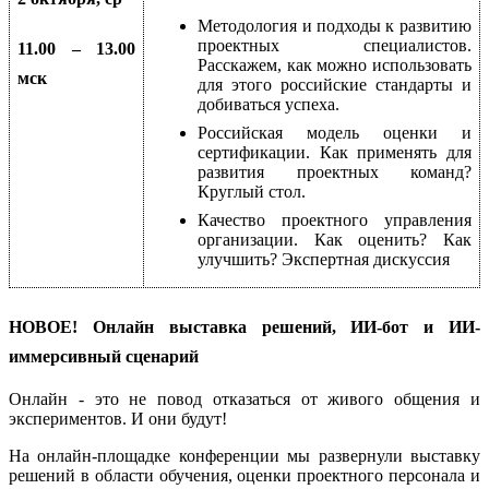
Методология и подходы к развитию
проектных специалистов.
11.00 – 13.00
Расскажем, как можно использовать
мск
для этого российские стандарты и
добиваться успеха.
Р
оссийская модель оценки и
сертификации. Как применять для
развития проектных команд?
Круглый стол.
Качество проектного управления
организации. Как оценить? Как
улучшить? Экспертная дискуссия
НОВОЕ! Онлайн выставка решений, ИИ-бот и ИИ-
иммерсивный сценарий
Онлайн - это не повод отказаться от живого общения и
экспериментов. И они будут!
На онлайн-площадке конференции мы развернули выставку
решений в области обучения, оценки проектного персонала и