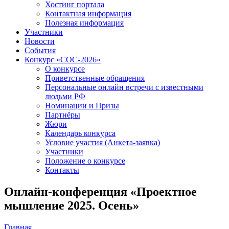
Хостинг портала
Контактная информация
Полезная информация
Участники
Новости
События
Конкурс «СОС-2026»
О конкурсе
Приветственные обращения
Персональные онлайн встречи с известными
людьми РФ
Номинации и Призы
Партнёры
Жюри
Календарь конкурса
Условие участия (Анкета-заявка)
Участники
Положение о конкурсе
Контакты
Онлайн-конференция «Проектное
мышление 2025. Осень»
Главная