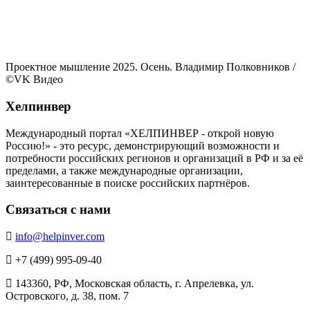
Проектное мышление 2025. Осень. Владимир Полковников
/
©VK Видео
Хелпинвер
Международный портал «ХЕЛПИНВЕР - открой новую
Россию!» - это ресурс, демонстрирующий возможности и
потребности российских регионов и организаций в РФ и за её
пределами, а также международные организации,
заинтересованные в поиске российских партнёров.
Связаться с нами
info@helpinver.com
+7 (499) 995-09-40
143360, РФ, Московская область, г. Апрелевка, ул.
Островского, д. 38, пом. 7