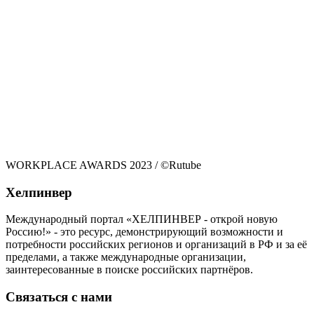
WORKPLACE AWARDS 2023 / ©Rutube
Хелпинвер
Международный портал «ХЕЛПИНВЕР - открой новую
Россию!» - это ресурс, демонстрирующий возможности и
потребности российских регионов и организаций в РФ и за её
пределами, а также международные организации,
заинтересованные в поиске российских партнёров.
Связаться с нами