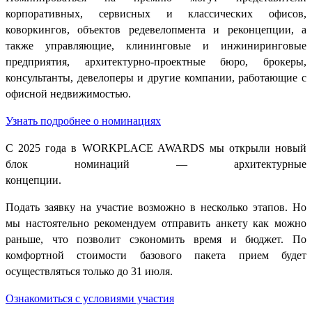
корпоративных, сервисных и классических офисов,
коворкингов, объектов редевелопмента и реконцепции, а
также управляющие, клининговые и инжиниринговые
предприятия, архитектурно-проектные бюро, брокеры,
консультанты, девелоперы и другие компании, работающие с
офисной недвижимостью.
Узнать подробнее о номинациях
С 2025 года в WORKPLACE AWARDS мы открыли новый
блок номинаций — архитектурные
концепции.
Подать заявку на участие возможно в несколько этапов. Но
мы настоятельно рекомендуем отправить анкету как можно
раньше, что позволит сэкономить время и бюджет. По
комфортной стоимости
базового пакета прием будет
осуществляться только до 31 июля.
Ознакомиться с условиями участия