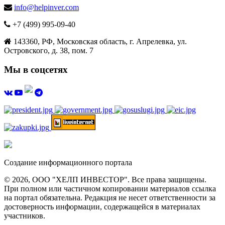
info@helpinver.com
+7 (499) 995-09-40
143360, РФ, Московская область, г. Апрелевка, ул.
Островского, д. 38, пом. 7
Мы в соцсетях
Создание информационного портала
© 2026, ООО "ХЕЛП ИНВЕСТОР". Все права защищены.
При полном или частичном копировании материалов ссылка
на портал обязательна. Редакция не несет ответственности за
достоверность информации, содержащейся в материалах
участников.