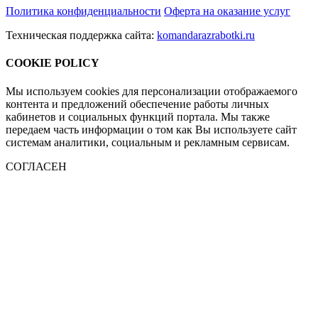
Политика конфиденциальности
Оферта на оказание услуг
Техническая поддержка сайта:
komandarazrabotki.ru
COOKIE POLICY
Мы используем cookies для персонализации отображаемого
контента и предложений обеспечение работы личных
кабинетов и социальных функций портала. Мы также
передаем часть информации о том как Вы используете сайт
системам аналитики, социальным и рекламным сервисам.
СОГЛАСЕН