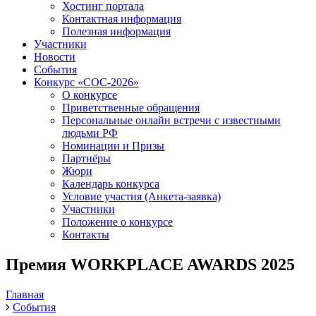
Хостинг портала
Контактная информация
Полезная информация
Участники
Новости
События
Конкурс «СОС-2026»
О конкурсе
Приветственные обращения
Персональные онлайн встречи с известными
людьми РФ
Номинации и Призы
Партнёры
Жюри
Календарь конкурса
Условие участия (Анкета-заявка)
Участники
Положение о конкурсе
Контакты
Премия WORKPLACE AWARDS 2025
Главная
События