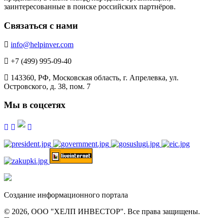
заинтересованные в поиске российских партнёров.
Связаться с нами
info@helpinver.com
+7 (499) 995-09-40
143360, РФ, Московская область, г. Апрелевка, ул.
Островского, д. 38, пом. 7
Мы в соцсетях
Создание информационного портала
© 2026, ООО "ХЕЛП ИНВЕСТОР". Все права защищены.