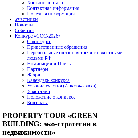
Хостинг портала
Контактная информация
Полезная информация
Участники
Новости
События
Конкурс «СОС-2026»
О конкурсе
Приветственные обращения
Персональные онлайн встречи с известными
людьми РФ
Номинации и Призы
Партнёры
Жюри
Календарь конкурса
Условие участия (Анкета-заявка)
Участники
Положение о конкурсе
Контакты
PROPERTY TOUR «GREEN
BUILDING: эко-стратегии в
недвижимости»