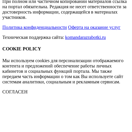
При полном или частичном копировании материалов ссылка
на портал обязательна. Редакция не несет ответственности за
достоверность информации, содержащейся в материалах
участников.
Политика конфиденциальности
Оферта на оказание услуг
Техническая поддержка сайта:
komandarazrabotki.ru
COOKIE POLICY
Мы используем cookies для персонализации отображаемого
контента и предложений обеспечение работы личных
кабинетов и социальных функций портала. Мы также
передаем часть информации о том как Вы используете сайт
системам аналитики, социальным и рекламным сервисам.
СОГЛАСЕН