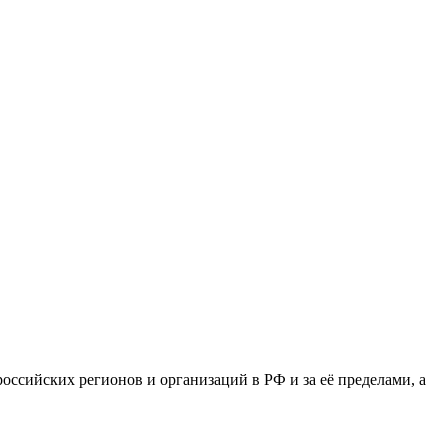
сийских регионов и организаций в РФ и за её пределами, а