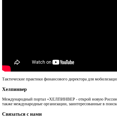
Тактические практики финансового директора для мобилизаци
Хелпинвер
Международный портал «ХЕЛПИНВЕР - открой новую Россию!» -
также международные организации, заинтересованные в поиск
Связаться с нами