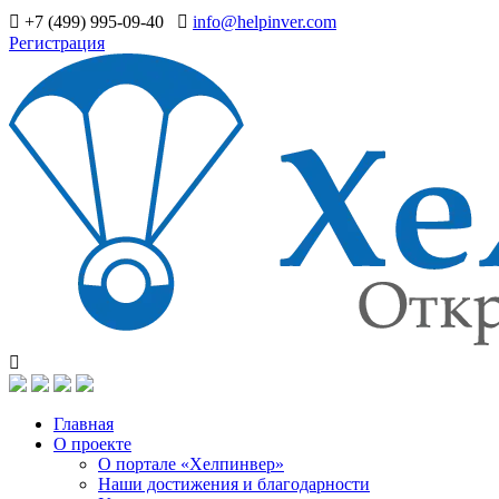
+7 (499) 995-09-40
info@helpinver.com
Регистрация
Главная
О проекте
О портале «Хелпинвер»
Наши достижения и благодарности