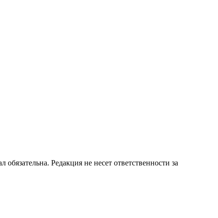
бязательна. Редакция не несет ответственности за