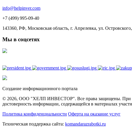
info@helpinver.com
+7 (499) 995-09-40
143360, РФ, Московская область, г. Апрелевка, ул. Островского, 
Мы в соцсетях
Создание информационного портала
© 2026, ООО "ХЕЛП ИНВЕСТОР". Все права защищены. При полн
достоверность информации, содержащейся в материалах участн
Политика конфиденциальности
Оферта на оказание услуг
Техническая поддержка сайта:
komandarazrabotki.ru