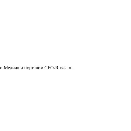
и Медиа» и порталом CFO-Russia.ru.