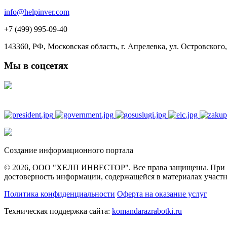
info@helpinver.com
+7 (499) 995-09-40
143360, РФ, Московская область, г. Апрелевка, ул. Островского, 
Мы в соцсетях
Создание информационного портала
© 2026, ООО "ХЕЛП ИНВЕСТОР". Все права защищены. При полн
достоверность информации, содержащейся в материалах участн
Политика конфиденциальности
Оферта на оказание услуг
Техническая поддержка сайта:
komandarazrabotki.ru