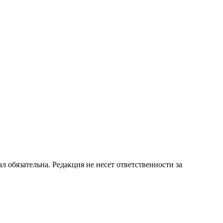
бязательна. Редакция не несет ответственности за