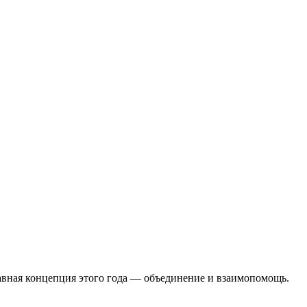
лавная концепция этого года — объединение и взаимопомощь.