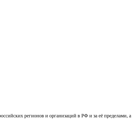
сийских регионов и организаций в РФ и за её пределами, а