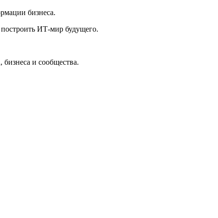
ормации бизнеса.
 построить ИТ-мир будущего.
 бизнеса и сообщества.