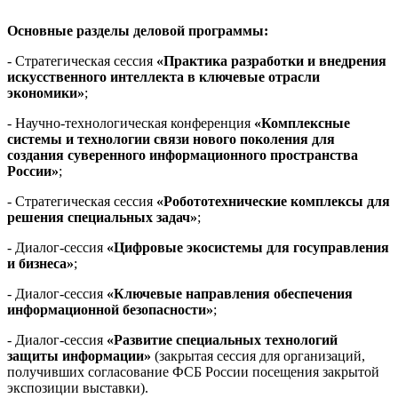
Основные разделы деловой программы:
- Стратегическая сессия
«Практика разработки и внедрения
искусственного интеллекта в ключевые отрасли
экономики»
;
- Научно-технологическая конференция
«Комплексные
системы и технологии связи нового поколения для
создания суверенного информационного пространства
России»
;
- Стратегическая сессия
«Робототехнические комплексы для
решения специальных задач»
;
- Диалог-сессия
«Цифровые экосистемы для госуправления
и бизнеса»
;
- Диалог-сессия
«Ключевые направления обеспечения
информационной безопасности»
;
- Диалог-сессия
«Развитие специальных технологий
защиты информации»
(закрытая сессия для организаций,
получивших согласование ФСБ России посещения закрытой
экспозиции выставки).