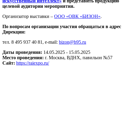
искусственный интеллект»
и представить продукцию
целевой аудитории мероприятия.
Организатор выставки –
ООО «ОВК «БИЗОН»
.
По вопросам организации участия обращаться в адрес
Дирекции:
тел. 8 495 937 40 81, e-mail:
bizon@b95.ru
Даты проведения:
14.05.2025 - 15.05.2025
Место проведения:
г. Москва, ВДНХ, павильон №57
Сайт:
https://raiexpo.ru/