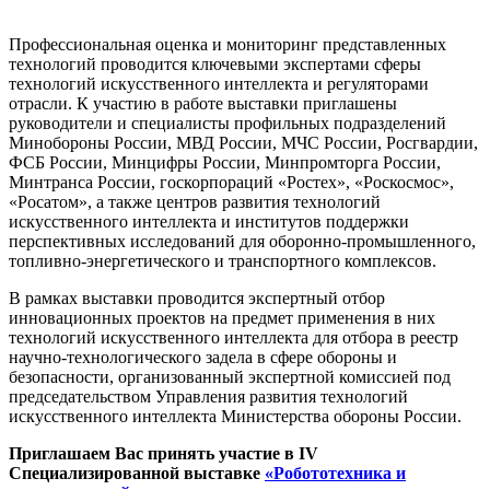
Профессиональная оценка и мониторинг представленных
технологий проводится ключевыми экспертами сферы
технологий искусственного интеллекта и регуляторами
отрасли. К участию в работе выставки приглашены
руководители и специалисты профильных подразделений
Минобороны России, МВД России, МЧС России, Росгвардии,
ФСБ России, Минцифры России, Минпромторга России,
Минтранса России, госкорпораций «Ростех», «Роскосмос»,
«Росатом», а также центров развития технологий
искусственного интеллекта и институтов поддержки
перспективных исследований для оборонно-промышленного,
топливно-энергетического и транспортного комплексов.
В рамках выставки проводится экспертный отбор
инновационных проектов на предмет применения в них
технологий искусственного интеллекта для отбора в реестр
научно-технологического задела в сфере обороны и
безопасности, организованный экспертной комиссией под
председательством Управления развития технологий
искусственного интеллекта Министерства обороны России.
Приглашаем Вас принять участие в IV
Специализированной выставке
«Робототехника и