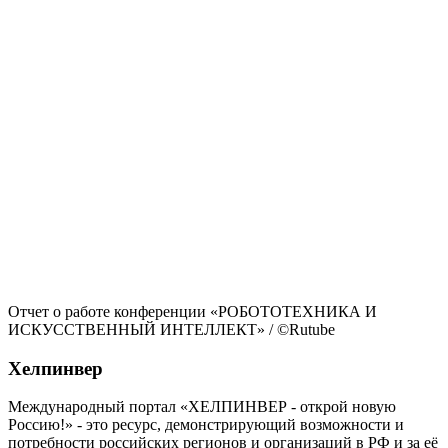
Отчет о работе конференции «РОБОТОТЕХНИКА И
ИСКУССТВЕННЫЙ ИНТЕЛЛЕКТ»
/ ©Rutube
Хелпинвер
Международный портал «ХЕЛПИНВЕР - открой новую
Россию!» - это ресурс, демонстрирующий возможности и
потребности российских регионов и организаций в РФ и за её