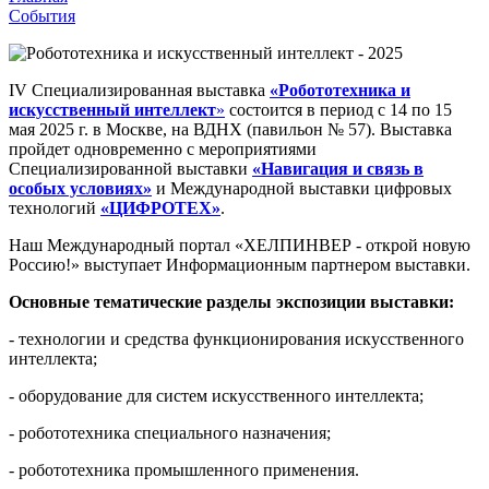
События
IV Специализированная выставка
«Робототехника и
искусственный интеллект
»
состоится в период с 14 по 15
мая 2025 г. в Москве, на ВДНХ (павильон № 57). Выставка
пройдет одновременно с мероприятиями
Специализированной выставки
«Навигация и связь в
особых условиях»
и Международной выставки цифровых
технологий
«ЦИФРОТЕХ»
.
Наш Международный портал «ХЕЛПИНВЕР - открой новую
Россию!» выступает Информационным партнером выставки
.
Основные тематические разделы экспозиции выставки:
- технологии и средства функционирования искусственного
интеллекта;
- оборудование для систем искусственного интеллекта;
- робототехника специального назначения;
- робототехника промышленного применения.