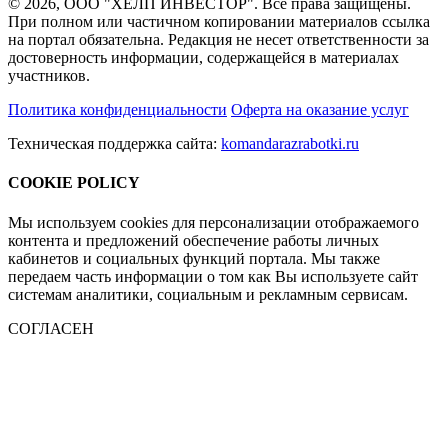
© 2026, ООО "ХЕЛП ИНВЕСТОР". Все права защищены.
При полном или частичном копировании материалов ссылка
на портал обязательна. Редакция не несет ответственности за
достоверность информации, содержащейся в материалах
участников.
Политика конфиденциальности
Оферта на оказание услуг
Техническая поддержка сайта:
komandarazrabotki.ru
COOKIE POLICY
Мы используем cookies для персонализации отображаемого
контента и предложений обеспечение работы личных
кабинетов и социальных функций портала. Мы также
передаем часть информации о том как Вы используете сайт
системам аналитики, социальным и рекламным сервисам.
СОГЛАСЕН