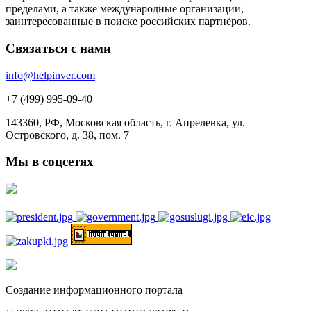
пределами, а также международные организации,
заинтересованные в поиске российских партнёров.
Связаться с нами
info@helpinver.com
+7 (499) 995-09-40
143360, РФ, Московская область, г. Апрелевка, ул.
Островского, д. 38, пом. 7
Мы в соцсетях
Создание информационного портала