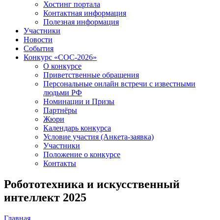
Хостинг портала
Контактная информация
Полезная информация
Участники
Новости
События
Конкурс «СОС-2026»
О конкурсе
Приветственные обращения
Персональные онлайн встречи с известными
людьми РФ
Номинации и Призы
Партнёры
Жюри
Календарь конкурса
Условие участия (Анкета-заявка)
Участники
Положение о конкурсе
Контакты
Робототехника и искусственный
интеллект 2025
Главная