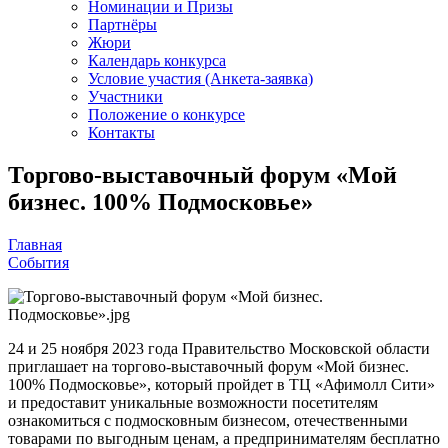
Номинации и Призы
Партнёры
Жюри
Календарь конкурса
Условие участия (Анкета-заявка)
Участники
Положение о конкурсе
Контакты
Торгово-выставочный форум «Мой
бизнес. 100% Подмосковье»
Главная
События
24 и 25 ноября 2023 года Правительство Московской области
приглашает на торгово-выставочный форум «Мой бизнес.
100% Подмосковье», который пройдет в ТЦ «Афимолл Сити»
и предоставит уникальные возможности посетителям
ознакомиться с подмосковным бизнесом, отечественными
товарами по выгодным ценам, а предпринимателям бесплатно