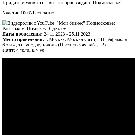
Придите и удивитесь: все это производят в Подмосковье!
Участие 100% Бесплатно.
Даты проведения:
24.11.2023 - 25.11.2023
Место проведения:
г. Москва, Москва-Сити, ТЦ «Афимолл»,
6 этаж, зал «под куполом» (Пресненская наб. д. 2)
Сайт:
clck.ru/36bJPs