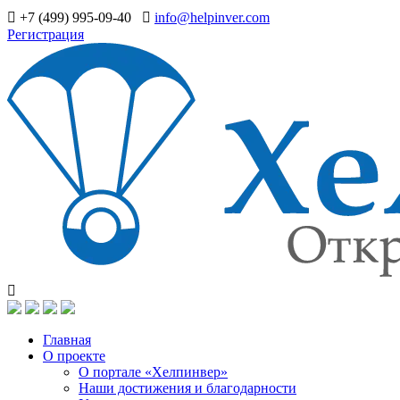
+7 (499) 995-09-40
info@helpinver.com
Регистрация
Главная
О проекте
О портале «Хелпинвер»
Наши достижения и благодарности