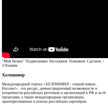
"Мой бизнес" Подмосковье: Расскажем. Поможем. Сделаем. /
©Youtube
Хелпинвер
Международный портал «ХЕЛПИНВЕР - открой новую
Россию!» - это ресурс, демонстрирующий возможности и
потребности российских регионов и организаций в РФ и за её
пределами, а также международные организации,
заинтересованные в поиске российских партнёров.