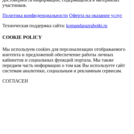
участников.
Политика конфиденциальности
Оферта на оказание услуг
Техническая поддержка сайта:
komandarazrabotki.ru
COOKIE POLICY
Мы используем cookies для персонализации отображаемого
контента и предложений обеспечение работы личных
кабинетов и социальных функций портала. Мы также
передаем часть информации о том как Вы используете сайт
системам аналитики, социальным и рекламным сервисам.
СОГЛАСЕН