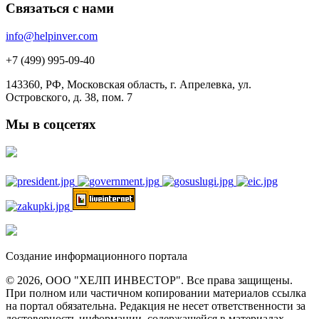
Связаться с нами
info@helpinver.com
+7 (499) 995-09-40
143360, РФ, Московская область, г. Апрелевка, ул.
Островского, д. 38, пом. 7
Мы в соцсетях
Создание информационного портала
© 2026, ООО "ХЕЛП ИНВЕСТОР". Все права защищены.
При полном или частичном копировании материалов ссылка
на портал обязательна. Редакция не несет ответственности за
достоверность информации, содержащейся в материалах