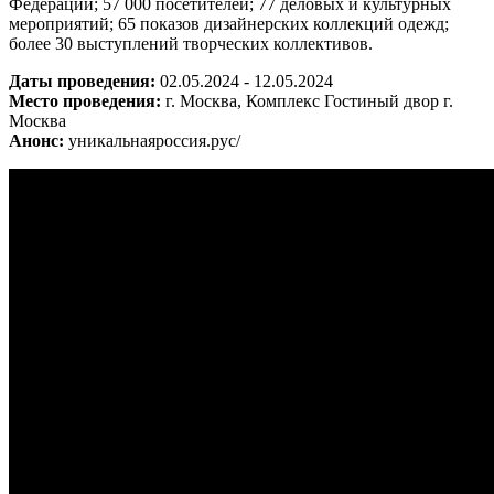
Федерации; 57 000 посетителей; 77 деловых и культурных
мероприятий; 65 показов дизайнерских коллекций одежд;
более 30 выступлений творческих коллективов.
Даты проведения:
02.05.2024 - 12.05.2024
Место проведения:
г. Москва, Комплекс Гостиный двор г.
Москва
Анонс:
уникальнаяроссия.рус/