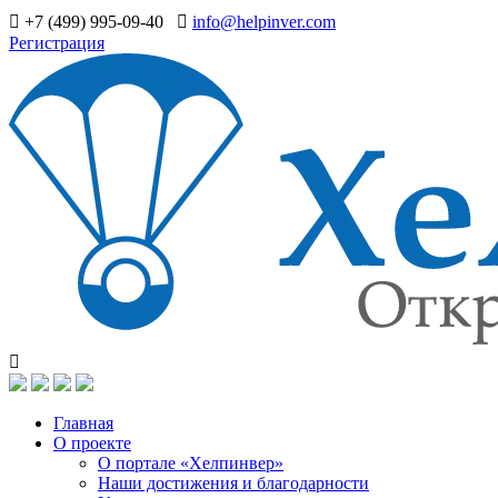
+7 (499) 995-09-40
info@helpinver.com
Регистрация
Главная
О проекте
О портале «Хелпинвер»
Наши достижения и благодарности