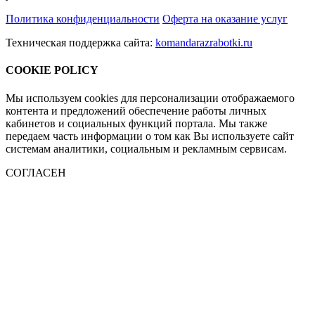
Политика конфиденциальности
Оферта на оказание услуг
Техническая поддержка сайта:
komandarazrabotki.ru
COOKIE POLICY
Мы используем cookies для персонализации отображаемого
контента и предложений обеспечение работы личных
кабинетов и социальных функций портала. Мы также
передаем часть информации о том как Вы используете сайт
системам аналитики, социальным и рекламным сервисам.
СОГЛАСЕН