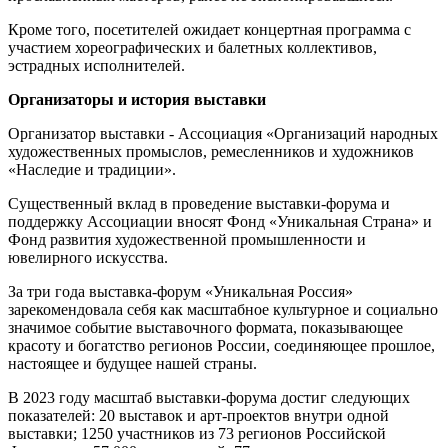
Кроме того, посетителей ожидает концертная программа с
участием хореографических и балетных коллективов,
эстрадных исполнителей.
Организаторы и история выставки
Организатор выставки - Ассоциация «Организаций народных
художественных промыслов, ремесленников и художников
«Наследие и традиции».
Существенный вклад в проведение выставки-форума и
поддержку Ассоциации вносят Фонд «Уникальная Страна» и
Фонд развития художественной промышленности и
ювелирного искусства.
За три года выставка-форум «Уникальная Россия»
зарекомендовала себя как масштабное культурное и социально
значимое событие выставочного формата, показывающее
красоту и богатство регионов России, соединяющее прошлое,
настоящее и будущее нашей страны.
В 2023 году масштаб выставки-форума достиг следующих
показателей: 20 выставок и арт-проектов внутри одной
выставки; 1250 участников из 73 регионов Российской