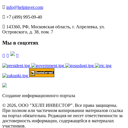
info@helpinver.com
+7 (499) 995-09-40
143360, РФ, Московская область, г. Апрелевка, ул.
Островского, д. 38, пом. 7
Мы в соцсетях
Создание информационного портала
© 2026, ООО "ХЕЛП ИНВЕСТОР". Все права защищены.
При полном или частичном копировании материалов ссылка
на портал обязательна. Редакция не несет ответственности за
достоверность информации, содержащейся в материалах
участников.