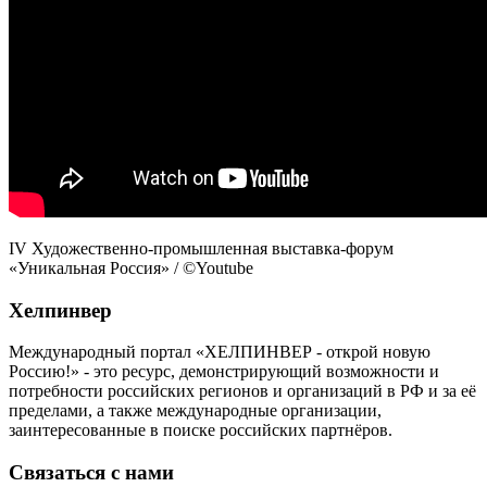
IV Художественно-промышленная выставка-форум
«Уникальная Россия» / ©Youtube
Хелпинвер
Международный портал «ХЕЛПИНВЕР - открой новую
Россию!» - это ресурс, демонстрирующий возможности и
потребности российских регионов и организаций в РФ и за её
пределами, а также международные организации,
заинтересованные в поиске российских партнёров.
Связаться с нами