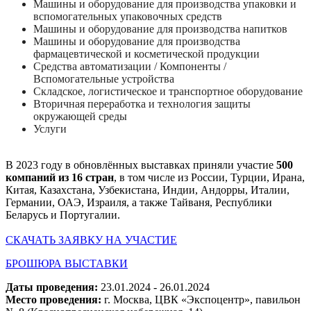
Машины и оборудование для производства упаковки и
вспомогательных упаковочных средств
Машины и оборудование для производства напитков
Машины и оборудование для производства
фармацевтической и косметической продукции
Средства автоматизации / Компоненты /
Вспомогательные устройства
Складское, логистическое и транспортное оборудование
Вторичная переработка и технология защиты
окружающей среды
Услуги
В 2023 году в обновлённых выставках приняли участие
500
компаний из 16 стран
, в том числе из России, Турции, Ирана,
Китая, Казахстана, Узбекистана, Индии, Андорры, Италии,
Германии, ОАЭ, Израиля, а также Тайваня, Республики
Беларусь и Португалии.
СКАЧАТЬ ЗАЯВКУ НА УЧАСТИЕ
БРОШЮРА ВЫСТАВКИ
Даты проведения:
23.01.2024 - 26.01.2024
Место проведения:
г. Москва, ЦВК «Экспоцентр», павильон