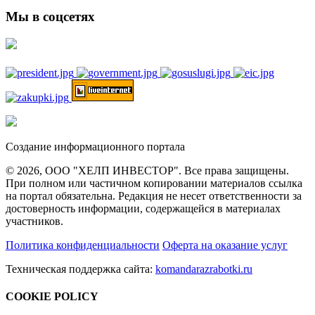
Мы в соцсетях
Создание информационного портала
© 2026, ООО "ХЕЛП ИНВЕСТОР". Все права защищены.
При полном или частичном копировании материалов ссылка
на портал обязательна. Редакция не несет ответственности за
достоверность информации, содержащейся в материалах
участников.
Политика конфиденциальности
Оферта на оказание услуг
Техническая поддержка сайта:
komandarazrabotki.ru
COOKIE POLICY