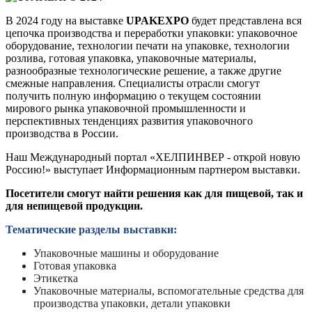
В 2024 году на выставке
UPAK
EXPO
будет представлена вся
цепочка производства и переработки упаковки: упаковочное
оборудование, технологии печати на упаковке, технологии
розлива, готовая упаковка, упаковочные материалы,
разнообразные технологические решение, а также другие
смежные направления. Специалисты отрасли смогут
получить полную информацию о текущем состоянии
мирового рынка упаковочной промышленности и
перспективных тенденциях развития упаковочного
производства в России.
Наш Международный портал «ХЕЛПИНВЕР - открой новую
Россию!» выступает Информационным партнером выставки.
Посетители смогут найти решения как для пищевой, так и
для непищевой продукции.
Тематические разделы выставки:
Упаковочные машины и оборудование
Готовая упаковка
Этикетка
Упаковочные материалы, вспомогательные средства для
производства упаковки, детали упаковки