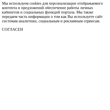
Мы используем cookies для персонализации отображаемого
контента и предложений обеспечение работы личных
кабинетов и социальных функций портала. Мы также
передаем часть информации о том как Вы используете сайт
системам аналитики, социальным и рекламным сервисам.
СОГЛАСЕН