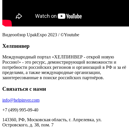
Видеообзор UpakExpo 2023 / ©Youtube
Хелпинвер
Международный портал «ХЕЛПИНВЕР - открой новую
Россию!» - это ресурс, демонстрирующий возможности и
потребности российских регионов и организаций в РФ и за её
пределами, а также международные организации,
заинтересованные в поиске российских партнёров.
Связаться с нами
info@helpinver.com
+7 (499) 995-09-40
143360, РФ, Московская область, г. Апрелевка, ул.
Островского, д. 38, пом. 7