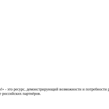
 это ресурс, демонстрирующий возможности и потребности рос
е российских партнёров.