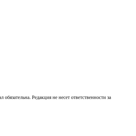
бязательна. Редакция не несет ответственности за