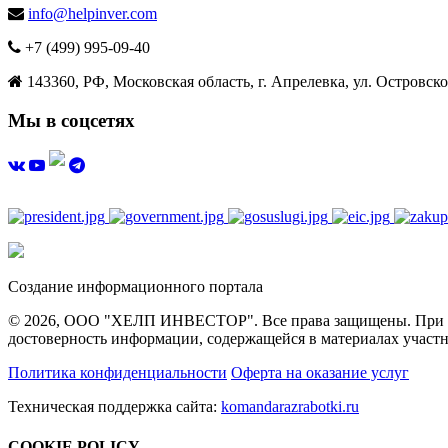
info@helpinver.com
+7 (499) 995-09-40
143360, РФ, Московская область, г. Апрелевка, ул. Островског
Мы в соцсетях
Создание информационного портала
© 2026, ООО "ХЕЛП ИНВЕСТОР". Все права защищены. При полн
достоверность информации, содержащейся в материалах участн
Политика конфиденциальности
Оферта на оказание услуг
Техническая поддержка сайта:
komandarazrabotki.ru
COOKIE POLICY