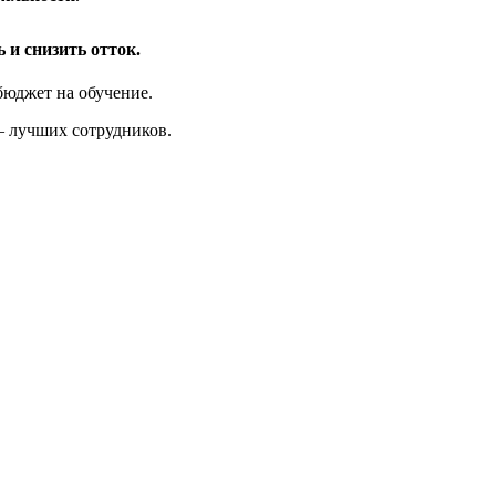
 и снизить отток.
бюджет на обучение.
– лучших сотрудников.