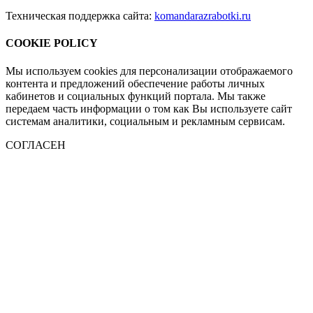
Техническая поддержка сайта:
komandarazrabotki.ru
COOKIE POLICY
Мы используем cookies для персонализации отображаемого
контента и предложений обеспечение работы личных
кабинетов и социальных функций портала. Мы также
передаем часть информации о том как Вы используете сайт
системам аналитики, социальным и рекламным сервисам.
СОГЛАСЕН