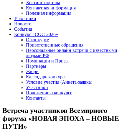
Хостинг портала
Контактная информация
Полезная информация
Участники
Новости
События
Конкурс «СОС-2026»
О конкурсе
Приветственные обращения
Персональные онлайн встречи с известными
людьми РФ
Номинации и Призы
Партнёры
Жюри
Календарь конкурса
Условие участия (Анкета-заявка)
Участники
Положение о конкурсе
Контакты
Встреча участников Всемирного
форума «НОВАЯ ЭПОХА – НОВЫЕ
ПУТИ»