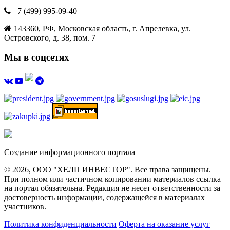
+7 (499) 995-09-40
143360, РФ, Московская область, г. Апрелевка, ул.
Островского, д. 38, пом. 7
Мы в соцсетях
Создание информационного портала
© 2026, ООО "ХЕЛП ИНВЕСТОР". Все права защищены.
При полном или частичном копировании материалов ссылка
на портал обязательна. Редакция не несет ответственности за
достоверность информации, содержащейся в материалах
участников.
Политика конфиденциальности
Оферта на оказание услуг