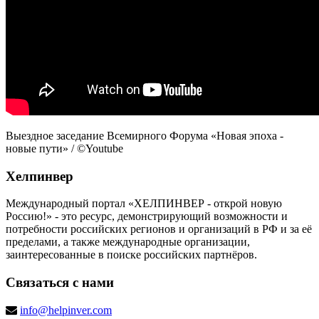
Выездное заседание Всемирного Форума «Новая эпоха -
новые пути» / ©Youtube
Хелпинвер
Международный портал «ХЕЛПИНВЕР - открой новую
Россию!» - это ресурс, демонстрирующий возможности и
потребности российских регионов и организаций в РФ и за её
пределами, а также международные организации,
заинтересованные в поиске российских партнёров.
Связаться с нами
info@helpinver.com