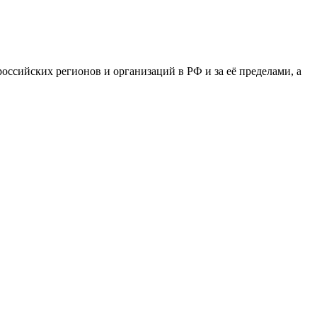
сийских регионов и организаций в РФ и за её пределами, а