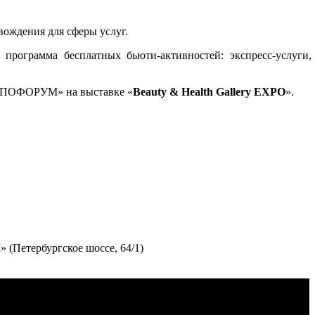
вождения для сферы услуг.
программа бесплатных бьюти-активностей: экспресс-услуги, 
СПОФОРУМ» на выставке «
Beauty & Health Gallery EXPO
».
Петербургское шоссе, 64/1)